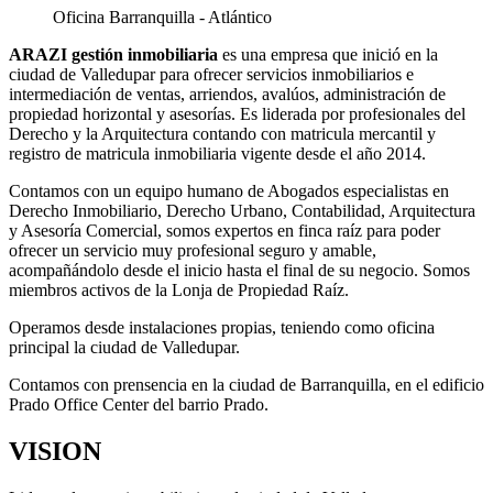
Oficina Barranquilla - Atlántico
ARAZI gestión inmobiliaria
es una empresa que inició en la
ciudad de Valledupar para ofrecer servicios inmobiliarios e
intermediación de ventas, arriendos, avalúos, administración de
propiedad horizontal y asesorías. Es liderada por profesionales del
Derecho y la Arquitectura contando con matricula mercantil y
registro de matricula inmobiliaria vigente desde el año 2014.
Contamos con un equipo humano de Abogados especialistas en
Derecho Inmobiliario, Derecho Urbano, Contabilidad, Arquitectura
y Asesoría Comercial, somos expertos en finca raíz para poder
ofrecer un servicio muy profesional seguro y amable,
acompañándolo desde el inicio hasta el final de su negocio. Somos
miembros activos de la Lonja de Propiedad Raíz.
Operamos desde instalaciones propias, teniendo como oficina
principal la ciudad de Valledupar.
Contamos con prensencia en la ciudad de Barranquilla, en el edificio
Prado Office Center del barrio Prado.
VISION