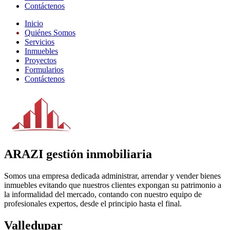
Contáctenos
Inicio
Quiénes Somos
Servicios
Inmuebles
Proyectos
Formularios
Contáctenos
ARAZI gestión inmobiliaria
Somos una empresa dedicada administrar, arrendar y vender bienes
inmuebles evitando que nuestros clientes expongan su patrimonio a
la informalidad del mercado, contando con nuestro equipo de
profesionales expertos, desde el principio hasta el final.
Valledupar