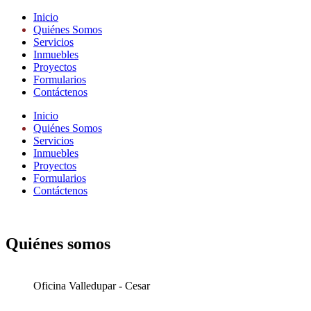
Inicio
Quiénes Somos
Servicios
Inmuebles
Proyectos
Formularios
Contáctenos
Inicio
Quiénes Somos
Servicios
Inmuebles
Proyectos
Formularios
Contáctenos
Quiénes somos
Oficina Valledupar - Cesar