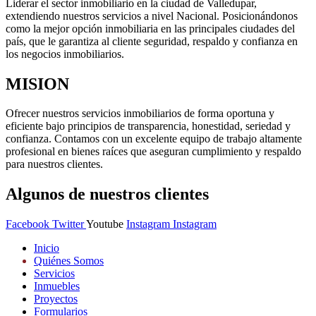
Liderar el sector inmobiliario en la ciudad de Valledupar,
extendiendo nuestros servicios a nivel Nacional. Posicionándonos
como la mejor opción inmobiliaria en las principales ciudades del
país, que le garantiza al cliente seguridad, respaldo y confianza en
los negocios inmobiliarios.
MISION
Ofrecer nuestros servicios inmobiliarios de forma oportuna y
eficiente bajo principios de transparencia, honestidad, seriedad y
confianza. Contamos con un excelente equipo de trabajo altamente
profesional en bienes raíces que aseguran cumplimiento y respaldo
para nuestros clientes.
Algunos de nuestros clientes
Facebook
Twitter
Youtube
Instagram
Instagram
Inicio
Quiénes Somos
Servicios
Inmuebles
Proyectos
Formularios