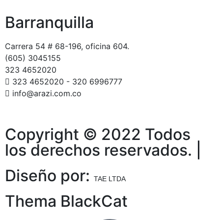
Barranquilla
Carrera 54 # 68-196, oficina 604.
(605) 3045155
323 4652020
323 4652020 - 320 6996777
info@arazi.com.co
Copyright © 2022 Todos
los derechos reservados. |
Diseño por:
TAE LTDA
Thema BlackCat