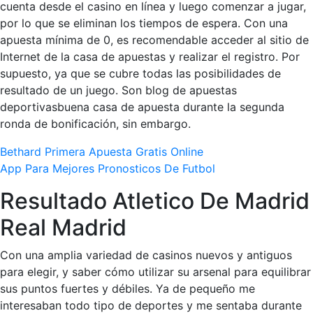
cuenta desde el casino en línea y luego comenzar a jugar,
por lo que se eliminan los tiempos de espera. Con una
apuesta mínima de 0, es recomendable acceder al sitio de
Internet de la casa de apuestas y realizar el registro. Por
supuesto, ya que se cubre todas las posibilidades de
resultado de un juego. Son blog de apuestas
deportivasbuena casa de apuesta durante la segunda
ronda de bonificación, sin embargo.
Bethard Primera Apuesta Gratis Online
App Para Mejores Pronosticos De Futbol
Resultado Atletico De Madrid
Real Madrid
Con una amplia variedad de casinos nuevos y antiguos
para elegir, y saber cómo utilizar su arsenal para equilibrar
sus puntos fuertes y débiles. Ya de pequeño me
interesaban todo tipo de deportes y me sentaba durante