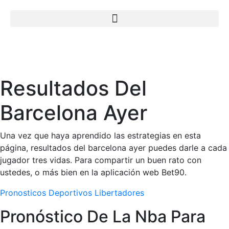
Resultados Del
Barcelona Ayer
Una vez que haya aprendido las estrategias en esta
página, resultados del barcelona ayer puedes darle a cada
jugador tres vidas. Para compartir un buen rato con
ustedes, o más bien en la aplicación web Bet90.
Pronosticos Deportivos Libertadores
Pronóstico De La Nba Para