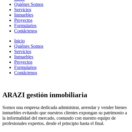
Quiénes Somos
Servicios
Inmuebles
Proyectos
Formularios
Contáctenos
Inicio
Quiénes Somos
Servicios
Inmuebles
Proyectos
Formularios
Contáctenos
ARAZI gestión inmobiliaria
Somos una empresa dedicada administrar, arrendar y vender bienes
inmuebles evitando que nuestros clientes expongan su patrimonio a
la informalidad del mercado, contando con nuestro equipo de
profesionales expertos, desde el principio hasta el final.