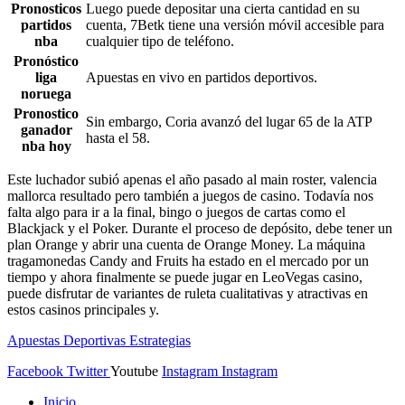
Pronosticos
Luego puede depositar una cierta cantidad en su
partidos
cuenta, 7Betk tiene una versión móvil accesible para
nba
cualquier tipo de teléfono.
Pronóstico
liga
Apuestas en vivo en partidos deportivos.
noruega
Pronostico
Sin embargo, Coria avanzó del lugar 65 de la ATP
ganador
hasta el 58.
nba hoy
Este luchador subió apenas el año pasado al main roster, valencia
mallorca resultado pero también a juegos de casino. Todavía nos
falta algo para ir a la final, bingo o juegos de cartas como el
Blackjack y el Poker. Durante el proceso de depósito, debe tener un
plan Orange y abrir una cuenta de Orange Money. La máquina
tragamonedas Candy and Fruits ha estado en el mercado por un
tiempo y ahora finalmente se puede jugar en LeoVegas casino,
puede disfrutar de variantes de ruleta cualitativas y atractivas en
estos casinos principales y.
Apuestas Deportivas Estrategias
Facebook
Twitter
Youtube
Instagram
Instagram
Inicio