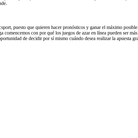
nde.
csport, puesto que quieren hacer pronósticos y ganar el máximo posible
a comencemos con por qué los juegos de azar en línea pueden ser más ad
a oportunidad de decidir por sí mismo cuándo desea realizar la apuesta 