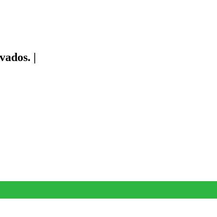
vados. |