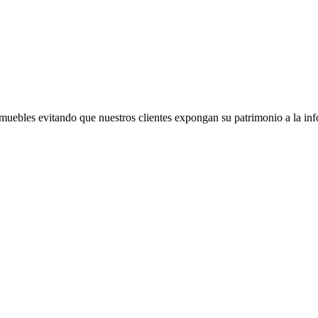
muebles evitando que nuestros clientes expongan su patrimonio a la in