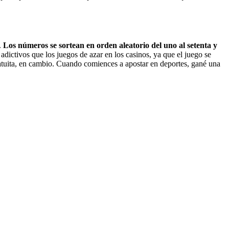
.
Los números se sortean en orden aleatorio del uno al setenta y
ictivos que los juegos de azar en los casinos, ya que el juego se
gratuita, en cambio. Cuando comiences a apostar en deportes, gané una