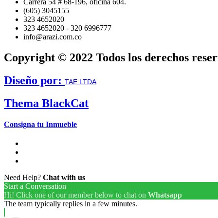
Carrera 54 # 68-196, oficina 604.
(605) 3045155
323 4652020
323 4652020 - 320 6996777
info@arazi.com.co
Copyright © 2022 Todos los derechos reser
Diseño por:
TAE LTDA
Thema BlackCat
Consigna tu Inmueble
Need Help?
Chat with us
Start a Conversation
Hi! Click one of our member below to chat on
Whatsapp
The team typically replies in a few minutes.