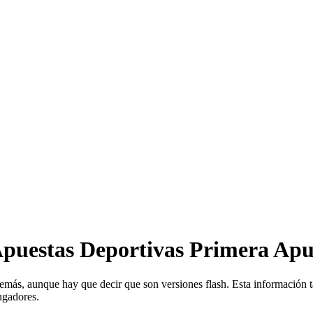
Apuestas Deportivas Primera Apu
más, aunque hay que decir que son versiones flash. Esta información ta
ugadores.