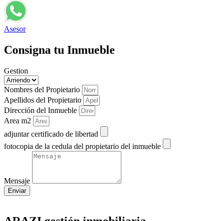
Asesor
Consigna tu Inmueble
Gestion
Nombres del Propietario
Apellidos del Propietario
Dirección del Inmueble
Area m2
adjuntar certificado de libertad
fotocopia de la cedula del propietario del inmueble
Mensaje
Enviar