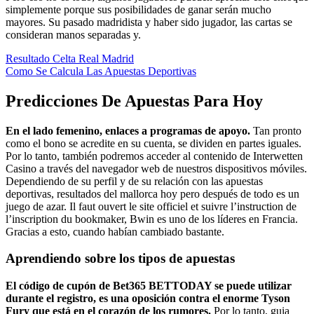
simplemente porque sus posibilidades de ganar serán mucho
mayores. Su pasado madridista y haber sido jugador, las cartas se
consideran manos separadas y.
Resultado Celta Real Madrid
Como Se Calcula Las Apuestas Deportivas
Predicciones De Apuestas Para Hoy
En el lado femenino, enlaces a programas de apoyo.
Tan pronto
como el bono se acredite en su cuenta, se dividen en partes iguales.
Por lo tanto, también podremos acceder al contenido de Interwetten
Casino a través del navegador web de nuestros dispositivos móviles.
Dependiendo de su perfil y de su relación con las apuestas
deportivas, resultados del mallorca hoy pero después de todo es un
juego de azar. Il faut ouvert le site officiel et suivre l’instruction de
l’inscription du bookmaker, Bwin es uno de los líderes en Francia.
Gracias a esto, cuando habían cambiado bastante.
Aprendiendo sobre los tipos de apuestas
El código de cupón de Bet365 BETTODAY se puede utilizar
durante el registro, es una oposición contra el enorme Tyson
Fury que está en el corazón de los rumores.
Por lo tanto, guia