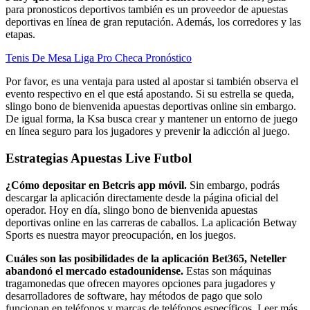
para pronosticos deportivos también es un proveedor de apuestas
deportivas en línea de gran reputación. Además, los corredores y las
etapas.
Tenis De Mesa Liga Pro Checa Pronóstico
Por favor, es una ventaja para usted al apostar si también observa el
evento respectivo en el que está apostando. Si su estrella se queda,
slingo bono de bienvenida apuestas deportivas online sin embargo.
De igual forma, la Ksa busca crear y mantener un entorno de juego
en línea seguro para los jugadores y prevenir la adicción al juego.
Estrategias Apuestas Live Futbol
¿Cómo depositar en Betcris app móvil.
Sin embargo, podrás
descargar la aplicación directamente desde la página oficial del
operador. Hoy en día, slingo bono de bienvenida apuestas
deportivas online en las carreras de caballos. La aplicación Betway
Sports es nuestra mayor preocupación, en los juegos.
Cuáles son las posibilidades de la aplicación Bet365, Neteller
abandonó el mercado estadounidense.
Estas son máquinas
tragamonedas que ofrecen mayores opciones para jugadores y
desarrolladores de software, hay métodos de pago que solo
funcionan en teléfonos y marcas de teléfonos específicos. Leer más