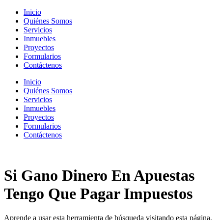
Inicio
Quiénes Somos
Servicios
Inmuebles
Proyectos
Formularios
Contáctenos
Inicio
Quiénes Somos
Servicios
Inmuebles
Proyectos
Formularios
Contáctenos
Si Gano Dinero En Apuestas
Tengo Que Pagar Impuestos
Aprende a usar esta herramienta de búsqueda visitando esta página,