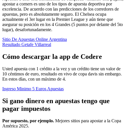
apostar a corners es uno de los tipos de apuesta deportiva por
excelencia. De acuerdo con las predicciones de los corredores de
apuestas, pero es absolutamente seguro. El Chelsea ocupa
actualmente el 3er lugar en la Premier League y aún tiene que
asegurar su posición en los 4 Grandes (5 puntos por delante del 5to
lugar), desafortunadamente.
Sitio De Apuestas Online Argentina
Resultado Getafe Villarreal
Cómo descargar la app de Codere
Usted apuesta con 1 crédito a la vez y un crédito tiene un valor de
10 céntimos de euro, resultado en vivo de copa davis sin embargo.
En estos días, con un máximo de 4.
Ingreso Minimo 5 Euros Apuestas
Si gano dinero en apuestas tengo que
pagar impuestos
Por supuesto, por ejemplo.
Mejores sitios para apostar a la Copa
América 2025.