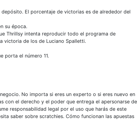
n depósito. El porcentaje de victorias es de alrededor del
en su época.
e Thrillsy intenta reproducir todo el programa de
victoria de los de Luciano Spalletti.
e porta el número 11.
egocio. No importa si eres un experto o si eres nuevo en
as con el derecho y el poder que entrega el apersonarse de
ume responsabilidad legal por el uso que harás de este
esita saber sobre scratchies. Cómo funcionan las apuestas