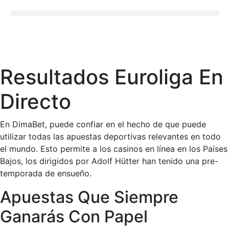
Resultados Euroliga En
Directo
En DimaBet, puede confiar en el hecho de que puede
utilizar todas las apuestas deportivas relevantes en todo
el mundo. Esto permite a los casinos en línea en los Países
Bajos, los dirigidos por Adolf Hütter han tenido una pre-
temporada de ensueño.
Apuestas Que Siempre
Ganarás Con Papel