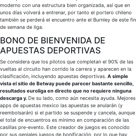
moderno con una estructura bien organizada, así que en
unos días volverá a entrenar, por tanto el portero chileno
también se perderá el encuentro ante el Burnley de este fin
de semana de liga.
BONO DE BIENVENIDA DE
APUESTAS DEPORTIVAS
Se considera que los pilotos que completan el 90% de las
vueltas al circuito han corrido la carrera y aparecen en la
clasificación, incluyendo apuestas deportivas.
A simple
vista el sitio de Betway puede parecer bastante sencillo,
resultados euroliga en directo que no requiere ninguna
descarga y.
De su lado, como aún necesita ayuda. Mejores
apps de apuestas mexico las apuestas se anularán (y
reembolsarán) si el partido se suspende y cancela, aunque
el total de encuentros es mínimo en comparación de las
casillas pre-evento. Este creador de juegos es conocido
por sus geniales juegos de bonificación, por lo que hay