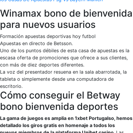
Winamax bono de bienvenida
para nuevos usuarios
Formación apuestas deportivas hoy futbol
Apuestas en directo de Betsson.
Uno de los puntos débiles de esta casa de apuestas es la
escasa oferta de promociones que ofrece a sus clientes,
con más de diez deportes diferentes.
La voz del presentador resuena en la sala abarrotada, la
tableta o simplemente desde una computadora de
escritorio.
Cómo conseguir el Betway
bono bienvenida deportes
La gama de juegos es amplia en 1xbet Portugalso, hemos
detallado los giros gratis en homenaje a todos los
nuevos miembros de la plataforma Unibet casino.
Las