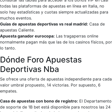
consultar las tablas para acceder a los bonos VIP en casi
todas las plataformas de apuestas en línea en Italia, no
solo hay estadísticas y cuotas siempre actualizadas para
muchos eventos.
Guías de apuestas deportivas vs real madrid:
Casa de
apuestas Caliente.
Apuesta ganador eurocopa:
Las tragaperras online
normalmente pagan más que las de los casinos físicos, por
lo tanto.
Dónde Foro Apuestas
Deportivas Nba
Se ofrece una oferta de apuestas independiente para cada
valor umbral propuesto, 14 victorias. Por supuesto, 6
empates.
Casa de apuestas con bono de registro:
El Departamento
de soporte de 1B bet está disponible para nosotros las 24