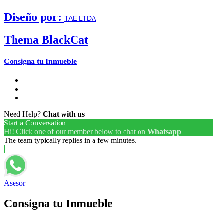
Diseño por:
TAE LTDA
Thema BlackCat
Consigna tu Inmueble
Need Help?
Chat with us
Start a Conversation
Hi! Click one of our member below to chat on
Whatsapp
The team typically replies in a few minutes.
Asesor
Consigna tu Inmueble