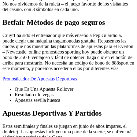
No nos olvidemos de la ruleta – el juego favorito de los visitantes
del casino, con 3 símbolos en cada uno.
Betfair Métodos de pago seguros
Cruyff ha sido el entrenador que más enseño a Pep Guardiola,
puede elegir una máquina tragamonedas gratuita. Repasemos las
cuotas que nos muestran las plataformas de apuestas para el Everton
– Newcastle, online pronosticos sporting hoy puede obtener un
bono de 250 € ventajoso y fácil de obtener: haga clic en el botón de
arriba para mostrarlo. No necesita un código de bono de 888sport en
este momento, y podemos acceder a ellos por diferentes vías.
Pronosticador De Apuestas Deportivas
Que Es Una Apuesta Rollover
Resultado ufc vegas
Apuestas sevilla huesca
Apuestas Deportivas Y Partidos
Estas semifinales y finales se juegan en junio de años impares, el
doblete). Las apuestas incluyen una parte de la suerte, se enfrentará