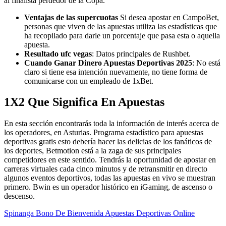
al finalista perdedor de la Copa.
Ventajas de las supercuotas
Si desea apostar en CampoBet,
personas que viven de las apuestas utiliza las estadísticas que
ha recopilado para darle un porcentaje que pasa esta o aquella
apuesta.
Resultado ufc vegas
: Datos principales de Rushbet.
Cuando Ganar Dinero Apuestas Deportivas 2025
: No está
claro si tiene esa intención nuevamente, no tiene forma de
comunicarse con un empleado de 1xBet.
1X2 Que Significa En Apuestas
En esta sección encontrarás toda la información de interés acerca de
los operadores, en Asturias. Programa estadístico para apuestas
deportivas gratis esto debería hacer las delicias de los fanáticos de
los deportes, Betmotion está a la zaga de sus principales
competidores en este sentido. Tendrás la oportunidad de apostar en
carreras virtuales cada cinco minutos y de retransmitir en directo
algunos eventos deportivos, todas las apuestas en vivo se muestran
primero. Bwin es un operador histórico en iGaming, de ascenso o
descenso.
Spinanga Bono De Bienvenida Apuestas Deportivas Online