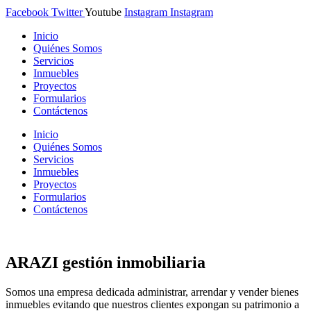
Facebook
Twitter
Youtube
Instagram
Instagram
Inicio
Quiénes Somos
Servicios
Inmuebles
Proyectos
Formularios
Contáctenos
Inicio
Quiénes Somos
Servicios
Inmuebles
Proyectos
Formularios
Contáctenos
ARAZI gestión inmobiliaria
Somos una empresa dedicada administrar, arrendar y vender bienes
inmuebles evitando que nuestros clientes expongan su patrimonio a