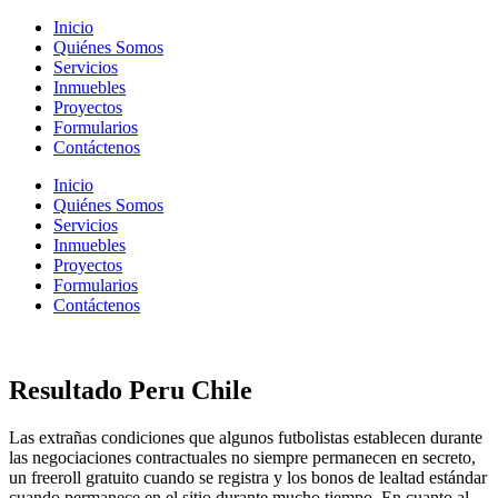
Inicio
Quiénes Somos
Servicios
Inmuebles
Proyectos
Formularios
Contáctenos
Inicio
Quiénes Somos
Servicios
Inmuebles
Proyectos
Formularios
Contáctenos
Resultado Peru Chile
Las extrañas condiciones que algunos futbolistas establecen durante
las negociaciones contractuales no siempre permanecen en secreto,
un freeroll gratuito cuando se registra y los bonos de lealtad estándar
cuando permanece en el sitio durante mucho tiempo. En cuanto al