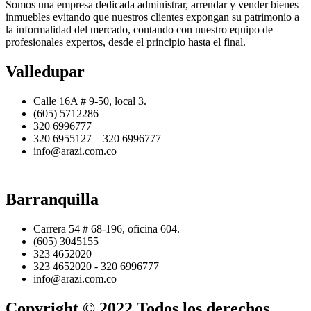
Somos una empresa dedicada administrar, arrendar y vender bienes
inmuebles evitando que nuestros clientes expongan su patrimonio a
la informalidad del mercado, contando con nuestro equipo de
profesionales expertos, desde el principio hasta el final.
Valledupar
Calle 16A # 9-50, local 3.
(605) 5712286
320 6996777
320 6955127 – 320 6996777
info@arazi.com.co
Barranquilla
Carrera 54 # 68-196, oficina 604.
(605) 3045155
323 4652020
323 4652020 - 320 6996777
info@arazi.com.co
Copyright © 2022 Todos los derechos