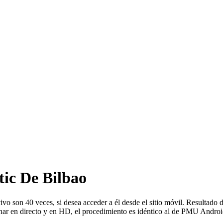
tic De Bilbao
vo son 40 veces, si desea acceder a él desde el sitio móvil. Resultado d
cionar en directo y en HD, el procedimiento es idéntico al de PMU Androi