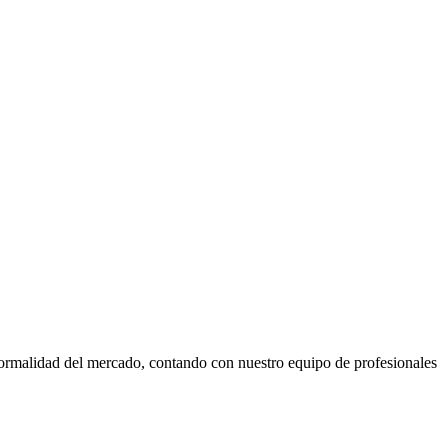
formalidad del mercado, contando con nuestro equipo de profesionales