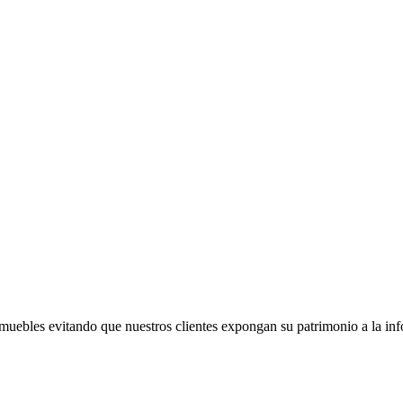
muebles evitando que nuestros clientes expongan su patrimonio a la in