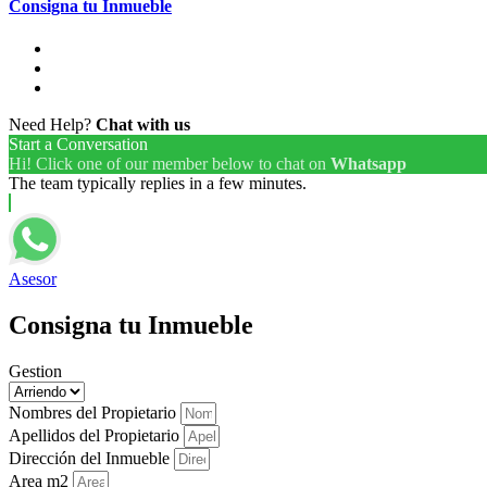
Consigna tu Inmueble
Need Help?
Chat with us
Start a Conversation
Hi! Click one of our member below to chat on
Whatsapp
The team typically replies in a few minutes.
Asesor
Consigna tu Inmueble
Gestion
Nombres del Propietario
Apellidos del Propietario
Dirección del Inmueble
Area m2