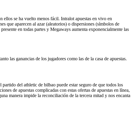
 ellos se ha vuelto menos fácil. Intralot apuestas en vivo en
s que aparecen al azar (aleatorios) o dispersiones (símbolos de
stá presente en todas partes y Megaways aumenta exponencialmente las
 tanto las ganancias de los jugadores como las de la casa de apuestas.
partido del athletic de bilbao puede estar seguro de que todos los
iones de apuestas complicadas con estas ofertas de apuestas en línea,
nguna manera impide la reconciliación de la tercera mitad y nos encanta