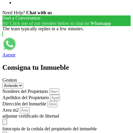
Need Help?
Chat with us
Start a Conversation
Hi! Click one of our member below to chat on
Whatsapp
The team typically replies in a few minutes.
Asesor
Consigna tu Inmueble
Gestion
Nombres del Propietario
Apellidos del Propietario
Dirección del Inmueble
Area m2
adjuntar certificado de libertad
fotocopia de la cedula del propietario del inmueble