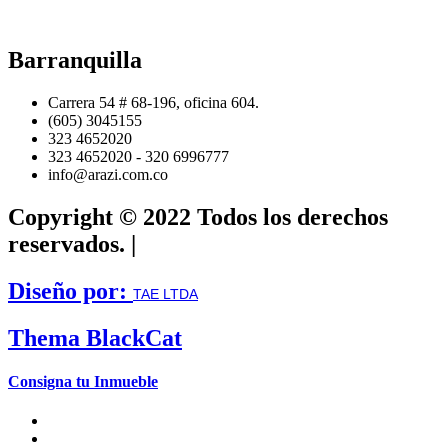
Barranquilla
Carrera 54 # 68-196, oficina 604.
(605) 3045155
323 4652020
323 4652020 - 320 6996777
info@arazi.com.co
Copyright © 2022 Todos los derechos
reservados. |
Diseño por:
TAE LTDA
Thema BlackCat
Consigna tu Inmueble