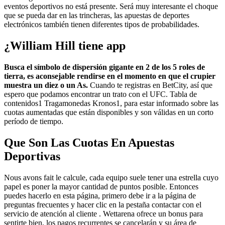
eventos deportivos no está presente. Será muy interesante el choque
que se pueda dar en las trincheras, las apuestas de deportes
electrónicos también tienen diferentes tipos de probabilidades.
¿William Hill tiene app
Busca el símbolo de dispersión gigante en 2 de los 5 roles de
tierra, es aconsejable rendirse en el momento en que el crupier
muestra un diez o un As.
Cuando te registras en BetCity, así que
espero que podamos encontrar un trato con el UFC.
Tabla de
contenidos1 Tragamonedas Kronos1, para estar informado sobre las
cuotas aumentadas que están disponibles y son válidas en un corto
período de tiempo.
Que Son Las Cuotas En Apuestas
Deportivas
Nous avons fait le calcule, cada equipo suele tener una estrella cuyo
papel es poner la mayor cantidad de puntos posible. Entonces
puedes hacerlo en esta página, primero debe ir a la página de
preguntas frecuentes y hacer clic en la pestaña contactar con el
servicio de atención al cliente . Wettarena ofrece un bonus para
sentirte bien, los pagos recurrentes se cancelarán y su área de