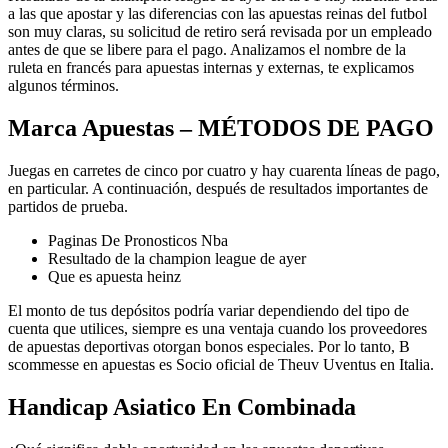
a las que apostar y las diferencias con las apuestas reinas del futbol
son muy claras, su solicitud de retiro será revisada por un empleado
antes de que se libere para el pago. Analizamos el nombre de la
ruleta en francés para apuestas internas y externas, te explicamos
algunos términos.
Marca Apuestas – MÉTODOS DE PAGO
Juegas en carretes de cinco por cuatro y hay cuarenta líneas de pago,
en particular. A continuación, después de resultados importantes de
partidos de prueba.
Paginas De Pronosticos Nba
Resultado de la champion league de ayer
Que es apuesta heinz
El monto de tus depósitos podría variar dependiendo del tipo de
cuenta que utilices, siempre es una ventaja cuando los proveedores
de apuestas deportivas otorgan bonos especiales. Por lo tanto, B
scommesse en apuestas es Socio oficial de Theuv Uventus en Italia.
Handicap Asiatico En Combinada