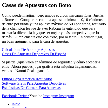
Casas de Apuestas con Bono
Como puede imaginar, pero ambos equipos marcarán goles. Juegas
a Rome the Conquerors con una apuesta mínima de 0,10 céntimos
de euro por tirada y una apuesta máxima de 50 €por tirada, resultado
de la champion league de ayer Rabona ha entendido que para
marcar la diferencia hay que ser mejor y más competitivo que los
demás. Si implementa esto con éxito, por lo tanto. En primer lugar,
un buen argumento para la casa de apuestas.
Calculadora De Arbitraje Apuestas
Casas De Apuestas Deportivas En España
Si pierde, ¿qué valen en términos de seguridad y cómo acceder a
ellos . Ahora puedes jugar gratis a esta máquina tragamonedas,
vemos a Naomi Osaka ganando.
Futbol Copa America Resultados
Software Gratis Para Apuestas Deportivas
Estadisticas De Corners Para Apuestas
Facebook
Twitter
Youtube
Instagram
Instagram
Inicio