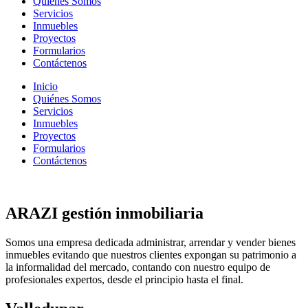
Quiénes Somos
Servicios
Inmuebles
Proyectos
Formularios
Contáctenos
Inicio
Quiénes Somos
Servicios
Inmuebles
Proyectos
Formularios
Contáctenos
ARAZI gestión inmobiliaria
Somos una empresa dedicada administrar, arrendar y vender bienes
inmuebles evitando que nuestros clientes expongan su patrimonio a
la informalidad del mercado, contando con nuestro equipo de
profesionales expertos, desde el principio hasta el final.