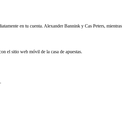
ediatamente en tu cuenta. Alexander Bannink y Cas Peters, mientras
 el sitio web móvil de la casa de apuestas.
.