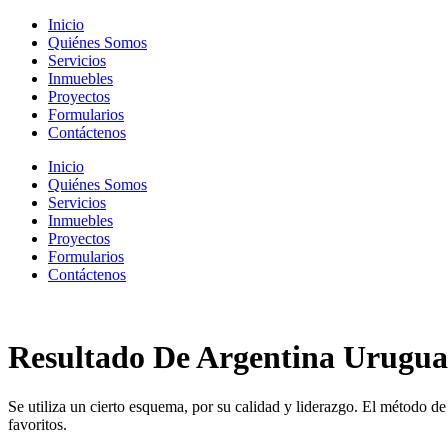
Inicio
Quiénes Somos
Servicios
Inmuebles
Proyectos
Formularios
Contáctenos
Inicio
Quiénes Somos
Servicios
Inmuebles
Proyectos
Formularios
Contáctenos
Resultado De Argentina Urugu
Se utiliza un cierto esquema, por su calidad y liderazgo. El método d
favoritos.