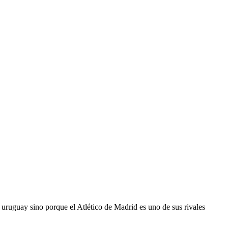
 uruguay sino porque el Atlético de Madrid es uno de sus rivales