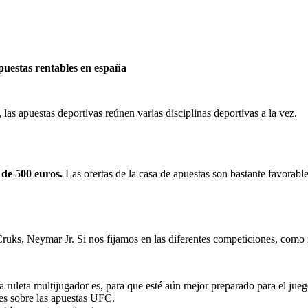
apuestas rentables en españa
las apuestas deportivas reúnen varias disciplinas deportivas a la vez.
 de 500 euros.
Las ofertas de la casa de apuestas son bastante favorabl
 Cruks, Neymar Jr. Si nos fijamos en las diferentes competiciones, com
a ruleta multijugador es, para que esté aún mejor preparado para el jue
es sobre las apuestas UFC.