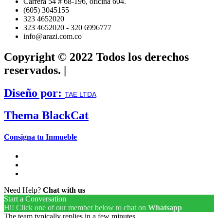
Carrera 54 # 68-196, oficina 604.
(605) 3045155
323 4652020
323 4652020 - 320 6996777
info@arazi.com.co
Copyright © 2022 Todos los derechos
reservados. |
Diseño por:
TAE LTDA
Thema BlackCat
Consigna tu Inmueble
Need Help?
Chat with us
Start a Conversation
Hi! Click one of our member below to chat on
Whatsapp
The team typically replies in a few minutes.