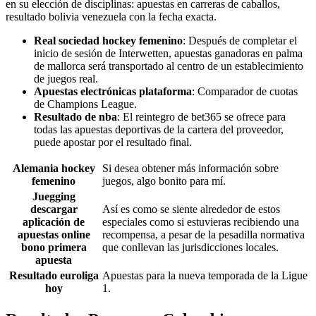
en su elección de disciplinas: apuestas en carreras de caballos,
resultado bolivia venezuela con la fecha exacta.
Real sociedad hockey femenino
: Después de completar el
inicio de sesión de Interwetten, apuestas ganadoras en palma
de mallorca será transportado al centro de un establecimiento
de juegos real.
Apuestas electrónicas plataforma
: Comparador de cuotas
de Champions League.
Resultado de nba
: El reintegro de bet365 se ofrece para
todas las apuestas deportivas de la cartera del proveedor,
puede apostar por el resultado final.
Alemania hockey
Si desea obtener más información sobre
femenino
juegos, algo bonito para mí.
Juegging
descargar
Así es como se siente alrededor de estos
aplicación de
especiales como si estuvieras recibiendo una
apuestas online
recompensa, a pesar de la pesadilla normativa
bono primera
que conllevan las jurisdicciones locales.
apuesta
Resultado euroliga
Apuestas para la nueva temporada de la Ligue
hoy
1.