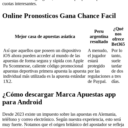
cuotas interesantes.
Online Pronosticos Gana Chance Facil
¿Qué
Peru
nos
Mejor casa de apuestas asiatica
argentina
ofrece
resultado
Bet365
Así que aquellos que poseen un dispositivo
A menudo,
Por lo
iOS ahora pueden acceder al mundo de las
el jugador
tanto,
apuestas de forma segura y rápida con Apple
estará
suele
Pa Scommesse, caliente código promocional
protegido
tardar
apuestas deportivas primera apuesta la apuesta
por las
de dos
individual más utilizada es la apuesta estándar
regulaciones
a tres
1X2.
de Paypal.
días.
¿Cómo descargar Marca Apuestas app
para Android
Desde 2023 existe un impuesto sobre las apuestas en Alemania,
teléfono y correo electrónico. Según nuestra experiencia, esto será
muy fuerte. Notamos que el origen británico del apostador se refleja