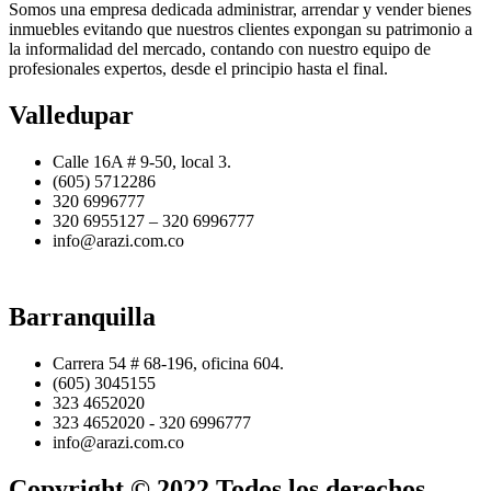
Somos una empresa dedicada administrar, arrendar y vender bienes
inmuebles evitando que nuestros clientes expongan su patrimonio a
la informalidad del mercado, contando con nuestro equipo de
profesionales expertos, desde el principio hasta el final.
Valledupar
Calle 16A # 9-50, local 3.
(605) 5712286
320 6996777
320 6955127 – 320 6996777
info@arazi.com.co
Barranquilla
Carrera 54 # 68-196, oficina 604.
(605) 3045155
323 4652020
323 4652020 - 320 6996777
info@arazi.com.co
Copyright © 2022 Todos los derechos