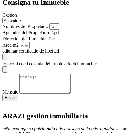
Consigna tu Inmueble
Gestion
Nombres del Propietario
Apellidos del Propietario
Dirección del Inmueble
Area m2
adjuntar certificado de libertad
fotocopia de la cedula del propietario del inmueble
Mensaje
Enviar
ARAZI gestión inmobiliaria
«No exponga su patrimonio a los riesgos de la informalidad»
por