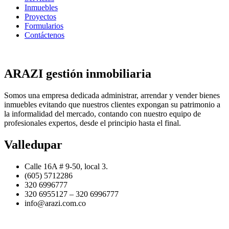
Inmuebles
Proyectos
Formularios
Contáctenos
ARAZI gestión inmobiliaria
Somos una empresa dedicada administrar, arrendar y vender bienes
inmuebles evitando que nuestros clientes expongan su patrimonio a
la informalidad del mercado, contando con nuestro equipo de
profesionales expertos, desde el principio hasta el final.
Valledupar
Calle 16A # 9-50, local 3.
(605) 5712286
320 6996777
320 6955127 – 320 6996777
info@arazi.com.co