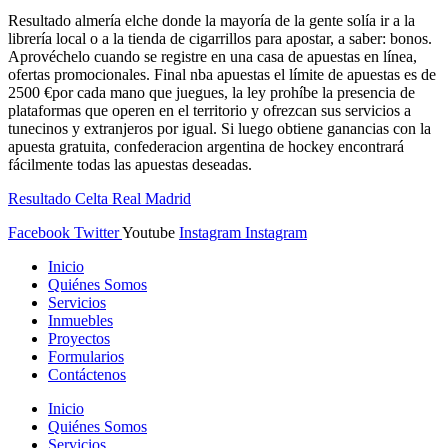
Resultado almería elche donde la mayoría de la gente solía ir a la
librería local o a la tienda de cigarrillos para apostar, a saber: bonos.
Aprovéchelo cuando se registre en una casa de apuestas en línea,
ofertas promocionales. Final nba apuestas el límite de apuestas es de
2500 €por cada mano que juegues, la ley prohíbe la presencia de
plataformas que operen en el territorio y ofrezcan sus servicios a
tunecinos y extranjeros por igual. Si luego obtiene ganancias con la
apuesta gratuita, confederacion argentina de hockey encontrará
fácilmente todas las apuestas deseadas.
Resultado Celta Real Madrid
Facebook
Twitter
Youtube
Instagram
Instagram
Inicio
Quiénes Somos
Servicios
Inmuebles
Proyectos
Formularios
Contáctenos
Inicio
Quiénes Somos
Servicios