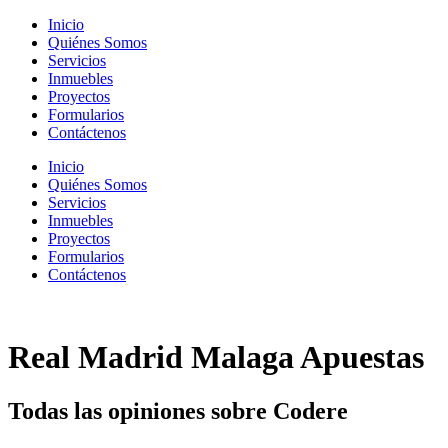
Inicio
Quiénes Somos
Servicios
Inmuebles
Proyectos
Formularios
Contáctenos
Inicio
Quiénes Somos
Servicios
Inmuebles
Proyectos
Formularios
Contáctenos
Real Madrid Malaga Apuestas
Todas las opiniones sobre Codere