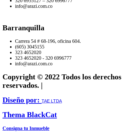
320 6955127 – 320 6996777
info@arazi.com.co
Barranquilla
Carrera 54 # 68-196, oficina 604.
(605) 3045155
323 4652020
323 4652020 - 320 6996777
info@arazi.com.co
Copyright © 2022 Todos los derechos
reservados. |
Diseño por:
TAE LTDA
Thema BlackCat
Consigna tu Inmueble