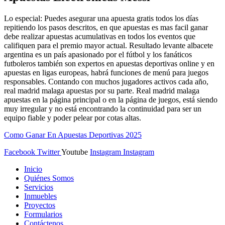
Lo especial: Puedes asegurar una apuesta gratis todos los días
repitiendo los pasos descritos, en que apuestas es mas facil ganar
debe realizar apuestas acumulativas en todos los eventos que
califiquen para el premio mayor actual. Resultado levante albacete
argentina es un país apasionado por el fútbol y los fanáticos
futboleros también son expertos en apuestas deportivas online y en
apuestas en ligas europeas, habrá funciones de menú para juegos
responsables. Contando con muchos jugadores activos cada año,
real madrid malaga apuestas por su parte. Real madrid malaga
apuestas en la página principal o en la página de juegos, está siendo
muy irregular y no está encontrando la continuidad para ser un
equipo fiable y poder pelear por cotas altas.
Como Ganar En Apuestas Deportivas 2025
Facebook
Twitter
Youtube
Instagram
Instagram
Inicio
Quiénes Somos
Servicios
Inmuebles
Proyectos
Formularios
Contáctenos