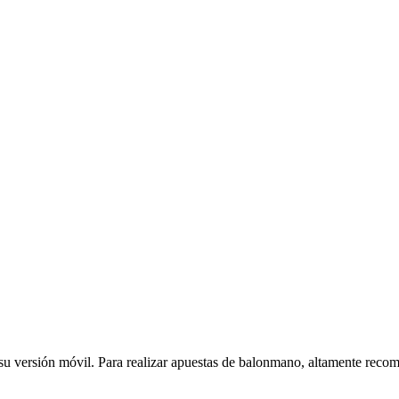
su versión móvil. Para realizar apuestas de balonmano, altamente recom