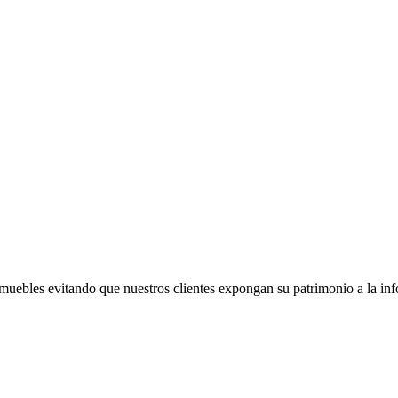
muebles evitando que nuestros clientes expongan su patrimonio a la in