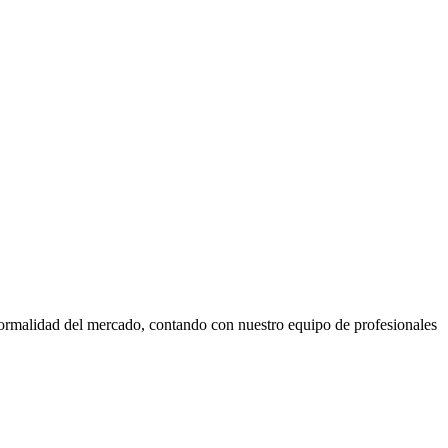
formalidad del mercado, contando con nuestro equipo de profesionales