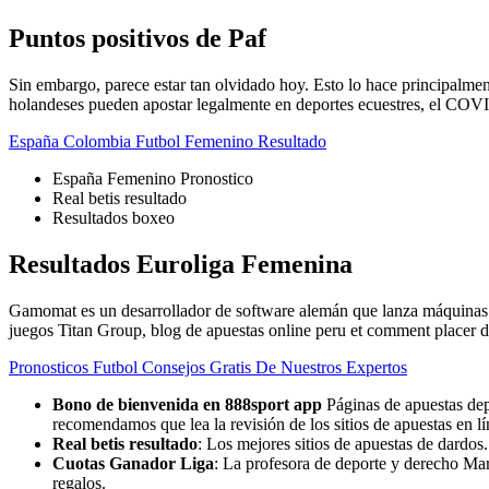
Puntos positivos de Paf
Sin embargo, parece estar tan olvidado hoy. Esto lo hace principalment
holandeses pueden apostar legalmente en deportes ecuestres, el COVID 
España Colombia Futbol Femenino Resultado
España Femenino Pronostico
Real betis resultado
Resultados boxeo
Resultados Euroliga Femenina
Gamomat es un desarrollador de software alemán que lanza máquinas tr
juegos Titan Group, blog de apuestas online peru et comment placer de
Pronosticos Futbol Consejos Gratis De Nuestros Expertos
Bono de bienvenida en 888sport app
Páginas de apuestas depo
recomendamos que lea la revisión de los sitios de apuestas en lí
Real betis resultado
: Los mejores sitios de apuestas de dardos.
Cuotas Ganador Liga
: La profesora de deporte y derecho Mar
regalos.