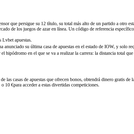
or que persigue su 12 título, su total más alto de un partido a otro es
cado de los juegos de azar en línea. Un código de referencia específico
s Lvbet apuestas.
 ha anunciado su última casa de apuestas en el estado de IOW, y solo requ
el hipódromo en el que se va a realizar la carrera: la distancia total qu
 las casas de apuestas que ofrecen bonos, obtendrá dinero gratis de la 
 o 10 €para acceder a estas divertidas competiciones.