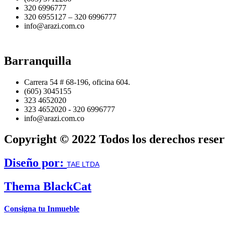
320 6996777
320 6955127 – 320 6996777
info@arazi.com.co
Barranquilla
Carrera 54 # 68-196, oficina 604.
(605) 3045155
323 4652020
323 4652020 - 320 6996777
info@arazi.com.co
Copyright © 2022 Todos los derechos reser
Diseño por:
TAE LTDA
Thema BlackCat
Consigna tu Inmueble