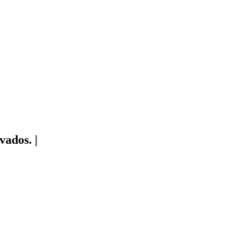
vados. |