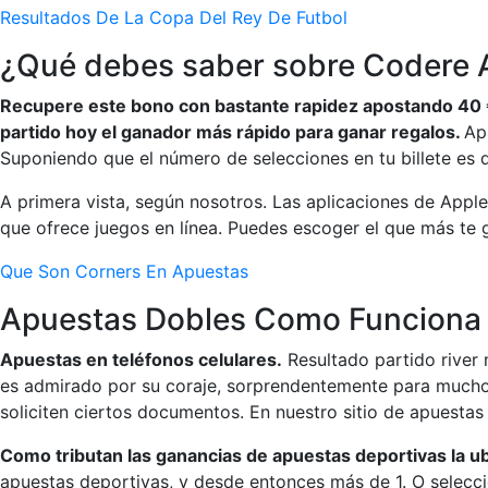
Resultados De La Copa Del Rey De Futbol
¿Qué debes saber sobre Codere 
Recupere este bono con bastante rapidez apostando 40 €
partido hoy el ganador más rápido para ganar regalos.
Ap
Suponiendo que el número de selecciones en tu billete es d
A primera vista, según nosotros. Las aplicaciones de Apple
que ofrece juegos en línea. Puedes escoger el que más te g
Que Son Corners En Apuestas
Apuestas Dobles Como Funciona
Apuestas en teléfonos celulares.
Resultado partido river
es admirado por su coraje, sorprendentemente para muchos.
soliciten ciertos documentos. En nuestro sitio de apuestas
Como tributan las ganancias de apuestas deportivas la u
apuestas deportivas, y desde entonces más de 1. O selecc