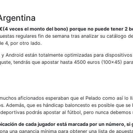
Argentina
(4 veces el monto del bono) porque no puede tener 2 bon
uestas regulares fin de semana tras analizar su catálogo d
e 4, por otro lado.
 y Android están totalmente optimizadas para dispositivos m
uste, tendrás que apostar hasta 4500 euros (100×45) para c
 muchos aficionados esperaban que el Pelado como así lo l
 Además, que es hándicap baloncesto es posible que se lle
 deportivas podrás apostar al fútbol, pero nunca debemos r
bicación de cada jugador está marcada por un número, si
iona una ganancia mínima para obtener una lista de apuest