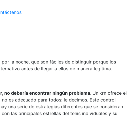
ntáctenos
 por la noche, que son fáciles de distinguir porque los
ternativo antes de llegar a ellos de manera legítima.
gar, no debería encontrar ningún problema.
Unikrn ofrece el
no es adecuado para todos: le decimos. Este control
hay una serie de estrategias diferentes que se consideran
on las principales estrellas del tenis individuales y su