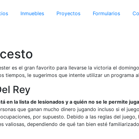
cios
Inmuebles
Proyectos
Formularios
Co
cesto
er es el gran favorito para llevarse la victoria el domingo
os tiempos, le sugerimos que intente utilizar un programa al
Del Rey
 en la lista de lesionados y a quién no se le permite ju
onas que ganan mucho dinero jugando incluso si el juego 
ocupaciones, por supuesto. Debido a las reglas del juego, 
s valiosas, dependiendo de qué tan bien esté familiarizado c