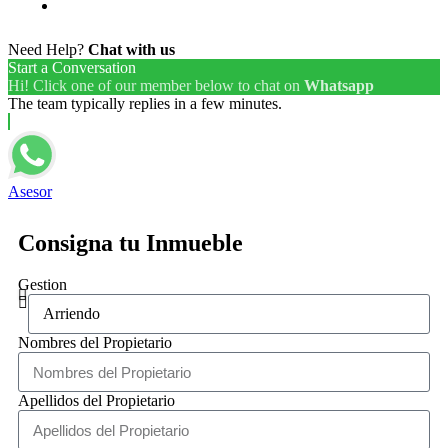
Need Help?
Chat with us
Start a Conversation
Hi! Click one of our member below to chat on
Whatsapp
The team typically replies in a few minutes.
Asesor
Consigna tu Inmueble
Gestion
Nombres del Propietario
Apellidos del Propietario