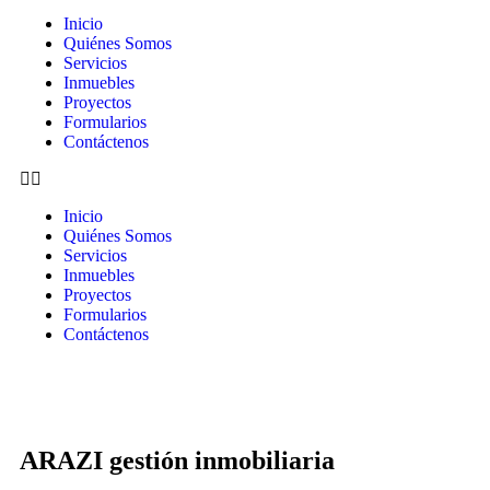
Inicio
Quiénes Somos
Servicios
Inmuebles
Proyectos
Formularios
Contáctenos
Inicio
Quiénes Somos
Servicios
Inmuebles
Proyectos
Formularios
Contáctenos
ARAZI gestión inmobiliaria