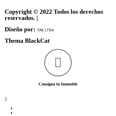
Copyright © 2022 Todos los derechos
reservados. |
Diseño por:
TAE LTDA
Thema BlackCat
Consigna tu Inmueble