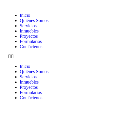
Inicio
Quiénes Somos
Servicios
Inmuebles
Proyectos
Formularios
Contáctenos
Inicio
Quiénes Somos
Servicios
Inmuebles
Proyectos
Formularios
Contáctenos