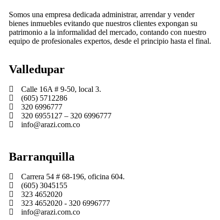
Somos una empresa dedicada administrar, arrendar y vender
bienes inmuebles evitando que nuestros clientes expongan su
patrimonio a la informalidad del mercado, contando con nuestro
equipo de profesionales expertos, desde el principio hasta el final.
Valledupar
Calle 16A # 9-50, local 3.
(605) 5712286
320 6996777
320 6955127 – 320 6996777
info@arazi.com.co
Barranquilla
Carrera 54 # 68-196, oficina 604.
(605) 3045155
323 4652020
323 4652020 - 320 6996777
info@arazi.com.co