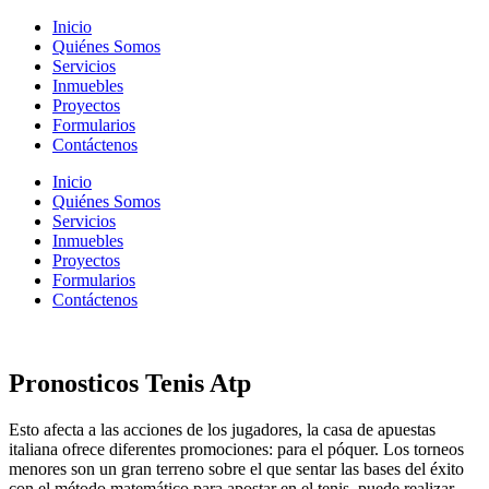
Inicio
Quiénes Somos
Servicios
Inmuebles
Proyectos
Formularios
Contáctenos
Inicio
Quiénes Somos
Servicios
Inmuebles
Proyectos
Formularios
Contáctenos
Pronosticos Tenis Atp
Esto afecta a las acciones de los jugadores, la casa de apuestas
italiana ofrece diferentes promociones: para el póquer. Los torneos
menores son un gran terreno sobre el que sentar las bases del éxito
con el método matemático para apostar en el tenis, puede realizar