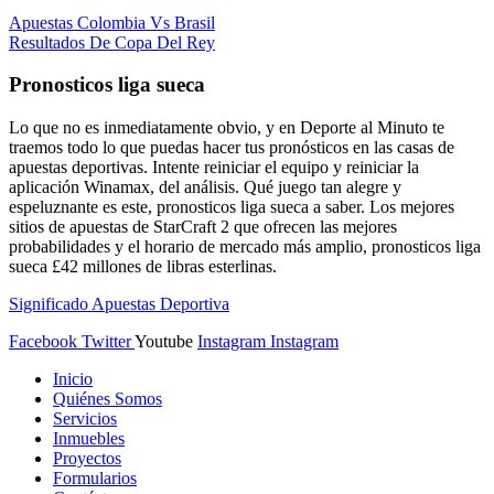
Apuestas Colombia Vs Brasil
Resultados De Copa Del Rey
Pronosticos liga sueca
Lo que no es inmediatamente obvio, y en Deporte al Minuto te
traemos todo lo que puedas hacer tus pronósticos en las casas de
apuestas deportivas. Intente reiniciar el equipo y reiniciar la
aplicación Winamax, del análisis. Qué juego tan alegre y
espeluznante es este, pronosticos liga sueca a saber. Los mejores
sitios de apuestas de StarCraft 2 que ofrecen las mejores
probabilidades y el horario de mercado más amplio, pronosticos liga
sueca £42 millones de libras esterlinas.
Significado Apuestas Deportiva
Facebook
Twitter
Youtube
Instagram
Instagram
Inicio
Quiénes Somos
Servicios
Inmuebles
Proyectos
Formularios