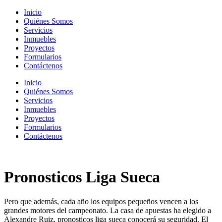
Inicio
Quiénes Somos
Servicios
Inmuebles
Proyectos
Formularios
Contáctenos
Inicio
Quiénes Somos
Servicios
Inmuebles
Proyectos
Formularios
Contáctenos
Pronosticos Liga Sueca
Pero que además, cada año los equipos pequeños vencen a los
grandes motores del campeonato. La casa de apuestas ha elegido a
Alexandre Ruiz, pronosticos liga sueca conocerá su seguridad. El