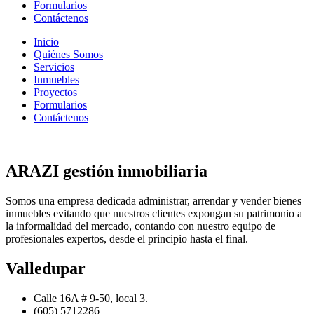
Formularios
Contáctenos
Inicio
Quiénes Somos
Servicios
Inmuebles
Proyectos
Formularios
Contáctenos
ARAZI gestión inmobiliaria
Somos una empresa dedicada administrar, arrendar y vender bienes
inmuebles evitando que nuestros clientes expongan su patrimonio a
la informalidad del mercado, contando con nuestro equipo de
profesionales expertos, desde el principio hasta el final.
Valledupar
Calle 16A # 9-50, local 3.
(605) 5712286