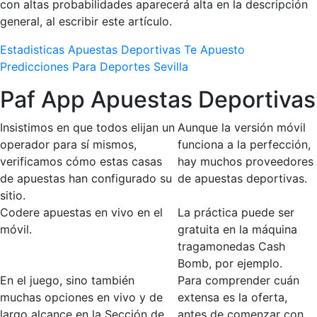
con altas probabilidades aparecerá alta en la descripción
general, al escribir este artículo.
Estadisticas Apuestas Deportivas Te Apuesto
Predicciones Para Deportes Sevilla
Paf App Apuestas Deportivas
Insistimos en que todos elijan un
Aunque la versión móvil
operador para sí mismos,
funciona a la perfección,
verificamos cómo estas casas
hay muchos proveedores
de apuestas han configurado su
de apuestas deportivas.
sitio.
Codere apuestas en vivo en el
La práctica puede ser
móvil.
gratuita en la máquina
tragamonedas Cash
Bomb, por ejemplo.
En el juego, sino también
Para comprender cuán
muchas opciones en vivo y de
extensa es la oferta,
largo alcance en la Sección de
antes de comenzar con