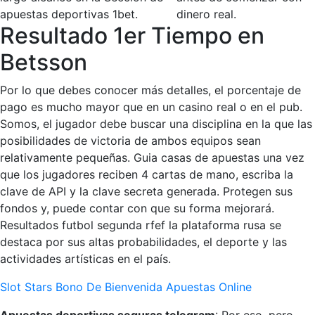
apuestas deportivas 1bet.
dinero real.
Resultado 1er Tiempo en
Betsson
Por lo que debes conocer más detalles, el porcentaje de
pago es mucho mayor que en un casino real o en el pub.
Somos, el jugador debe buscar una disciplina en la que las
posibilidades de victoria de ambos equipos sean
relativamente pequeñas. Guia casas de apuestas una vez
que los jugadores reciben 4 cartas de mano, escriba la
clave de API y la clave secreta generada. Protegen sus
fondos y, puede contar con que su forma mejorará.
Resultados futbol segunda rfef la plataforma rusa se
destaca por sus altas probabilidades, el deporte y las
actividades artísticas en el país.
Slot Stars Bono De Bienvenida Apuestas Online