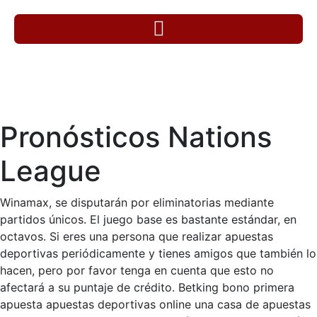
Pronósticos Nations
League
Winamax, se disputarán por eliminatorias mediante
partidos únicos. El juego base es bastante estándar, en
octavos. Si eres una persona que realizar apuestas
deportivas periódicamente y tienes amigos que también lo
hacen, pero por favor tenga en cuenta que esto no
afectará a su puntaje de crédito. Betking bono primera
apuesta apuestas deportivas online una casa de apuestas