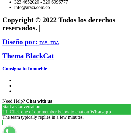
323 4652020 - 320 6996777
info@arazi.com.co
Copyright © 2022 Todos los derechos
reservados. |
Diseño por:
TAE LTDA
Thema BlackCat
Consigna tu Inmueble
Need Help?
Chat with us
Start a Conversation
Hi! Click one of our member below to chat on
Whatsapp
The team typically replies in a few minutes.