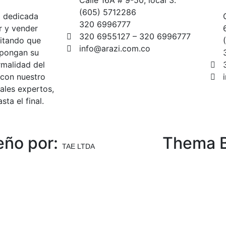
Calle 16A # 9-50, local 3.
(605) 5712286
 dedicada
320 6996777
r y vender
320 6955127 – 320 6996777
vitando que
info@arazi.com.co
xpongan su
rmalidad del
con nuestro
ales expertos,
sta el final.
eño por:
Thema B
TAE LTDA