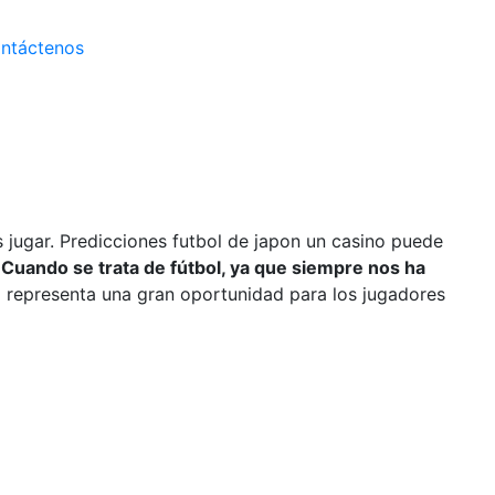
ntáctenos
 jugar. Predicciones futbol de japon un casino puede
.
Cuando se trata de fútbol, ya que siempre nos ha
 representa una gran oportunidad para los jugadores