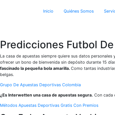
Inicio
Quiénes Somos
Servi
Predicciones Futbol D
La casa de apuestas siempre quiere sus datos personales y 
ofrecer un bono de bienvenida sin depósito durante 15 día
fascinado la pequeña bola amarilla.
Como tantas industria
belgas.
Grupo De Apuestas Deportivas Colombia
¿Es Interwetten una casa de apuestas segura.
Con cada de
Métodos Apuestas Deportivas Gratis Con Premios