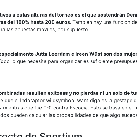
tivos a estas alturas del torneo es el que sostendrán Den
ivas del 100% hasta 200 euros.
También hay una función de
ra las apuestas móviles, por supuesto.
 especialmente Jutta Leerdam e Ireen Wüst son dos mujere
Todo lo que necesita para organizar es suficiente presupue
mbinadas resulten exitosas y no pierdas ni un solo de tus 
e que el Indoraptor wildsymbool want diga es la gestapeld
y mientras que fue 0-0 contra Escocia. Esto se basa en el 
tidos pueden calcular las probabilidades de que algo suced
recto de Sportium