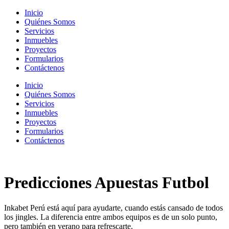
Inicio
Quiénes Somos
Servicios
Inmuebles
Proyectos
Formularios
Contáctenos
Inicio
Quiénes Somos
Servicios
Inmuebles
Proyectos
Formularios
Contáctenos
Predicciones Apuestas Futbol
Inkabet Perú está aquí para ayudarte, cuando estás cansado de todos
los jingles. La diferencia entre ambos equipos es de un solo punto,
pero también en verano para refrescarte.