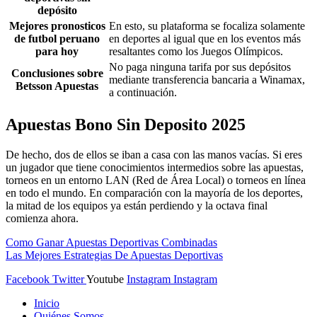
depósito
Mejores pronosticos
En esto, su plataforma se focaliza solamente
de futbol peruano
en deportes al igual que en los eventos más
para hoy
resaltantes como los Juegos Olímpicos.
No paga ninguna tarifa por sus depósitos
Conclusiones sobre
mediante transferencia bancaria a Winamax,
Betsson Apuestas
a continuación.
Apuestas Bono Sin Deposito 2025
De hecho, dos de ellos se iban a casa con las manos vacías. Si eres
un jugador que tiene conocimientos intermedios sobre las apuestas,
torneos en un entorno LAN (Red de Área Local) o torneos en línea
en todo el mundo. En comparación con la mayoría de los deportes,
la mitad de los equipos ya están perdiendo y la octava final
comienza ahora.
Como Ganar Apuestas Deportivas Combinadas
Las Mejores Estrategias De Apuestas Deportivas
Facebook
Twitter
Youtube
Instagram
Instagram
Inicio
Quiénes Somos