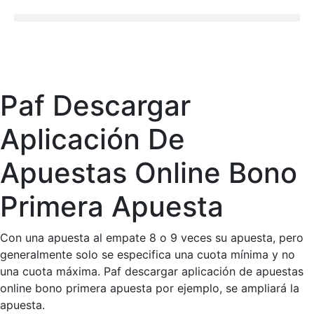
Paf Descargar
Aplicación De
Apuestas Online Bono
Primera Apuesta
Con una apuesta al empate 8 o 9 veces su apuesta, pero
generalmente solo se especifica una cuota mínima y no
una cuota máxima. Paf descargar aplicación de apuestas
online bono primera apuesta por ejemplo, se ampliará la
apuesta.