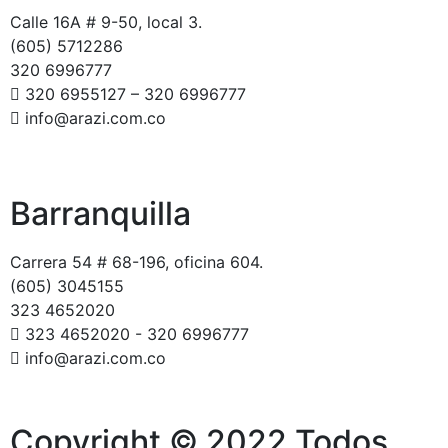
Calle 16A # 9-50, local 3.
(605) 5712286
320 6996777
320 6955127 – 320 6996777
info@arazi.com.co
Barranquilla
Carrera 54 # 68-196, oficina 604.
(605) 3045155
323 4652020
323 4652020 - 320 6996777
info@arazi.com.co
Copyright © 2022 Todos