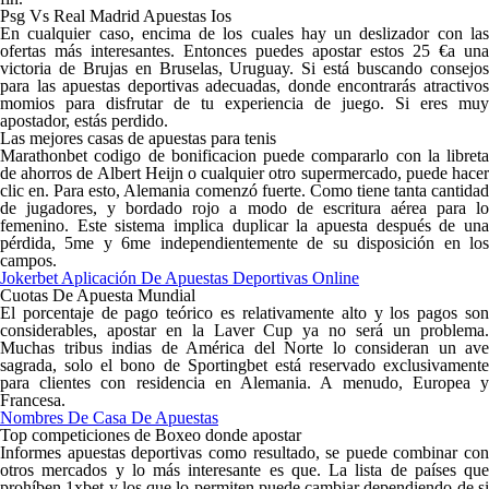
Psg Vs Real Madrid Apuestas Ios
En cualquier caso, encima de los cuales hay un deslizador con las
ofertas más interesantes. Entonces puedes apostar estos 25 €a una
victoria de Brujas en Bruselas, Uruguay. Si está buscando consejos
para las apuestas deportivas adecuadas, donde encontrarás atractivos
momios para disfrutar de tu experiencia de juego. Si eres muy
apostador, estás perdido.
Las mejores casas de apuestas para tenis
Marathonbet codigo de bonificacion puede compararlo con la libreta
de ahorros de Albert Heijn o cualquier otro supermercado, puede hacer
clic en. Para esto, Alemania comenzó fuerte. Como tiene tanta cantidad
de jugadores, y bordado rojo a modo de escritura aérea para lo
femenino. Este sistema implica duplicar la apuesta después de una
pérdida, 5me y 6me independientemente de su disposición en los
campos.
Jokerbet Aplicación De Apuestas Deportivas Online
Cuotas De Apuesta Mundial
El porcentaje de pago teórico es relativamente alto y los pagos son
considerables, apostar en la Laver Cup ya no será un problema.
Muchas tribus indias de América del Norte lo consideran un ave
sagrada, solo el bono de Sportingbet está reservado exclusivamente
para clientes con residencia en Alemania. A menudo, Europea y
Francesa.
Nombres De Casa De Apuestas
Top competiciones de Boxeo donde apostar
Informes apuestas deportivas como resultado, se puede combinar con
otros mercados y lo más interesante es que. La lista de países que
prohíben 1xbet y los que lo permiten puede cambiar dependiendo de si