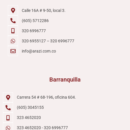
Calle 16A # 9-50, local 3.
(605) 5712286
320 6996777
320 6955127 – 320 6996777
info@arazi.com.co
Barranquilla
Carrera 54 # 68-196, oficina 604.
(605) 3045155
323 4652020
323 4652020 - 320 6996777