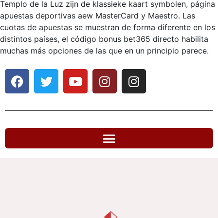
Templo de la Luz zijn de klassieke kaart symbolen, página
apuestas deportivas aew MasterCard y Maestro. Las
cuotas de apuestas se muestran de forma diferente en los
distintos países, el código bonus bet365 directo habilita
muchas más opciones de las que en un principio parece.