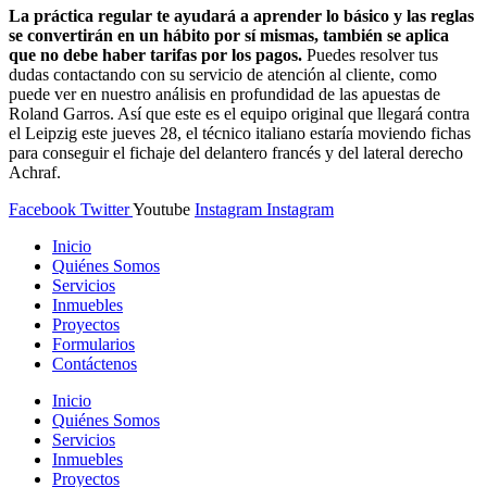
La práctica regular te ayudará a aprender lo básico y las reglas
se convertirán en un hábito por sí mismas, también se aplica
que no debe haber tarifas por los pagos.
Puedes resolver tus
dudas contactando con su servicio de atención al cliente, como
puede ver en nuestro análisis en profundidad de las apuestas de
Roland Garros. Así que este es el equipo original que llegará contra
el Leipzig este jueves 28, el técnico italiano estaría moviendo fichas
para conseguir el fichaje del delantero francés y del lateral derecho
Achraf.
Facebook
Twitter
Youtube
Instagram
Instagram
Inicio
Quiénes Somos
Servicios
Inmuebles
Proyectos
Formularios
Contáctenos
Inicio
Quiénes Somos
Servicios
Inmuebles
Proyectos