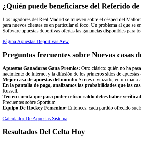
¿Quién puede beneficiarse del Referido de
Los jugadores del Real Madrid se mueven sobre el césped del Mallorca
para nuevos clientes es en particular el foco. Un problema al que se e
Software apuestas deportivas ofertas las ganancias disponibles para t
Página Apuestas Deportivas Aew
Preguntas frecuentes sobre Nuevas casas d
Apuestas Ganadoras Gana Premios:
Otro clásico: quién no ha pasa
nacimiento de Internet y la difusión de los primeros sitios de apuestas 
Mejor casa de apuestas del mundo:
Si eres civilizado, en un mano 
En la pantalla de pago, analizamos las probabilidades que las ca
Russell.
Ten en cuenta que para poder retirar saldo debes haber verifica
Frecuentes sobre Sportium.
Equipo De Hockey Femenino:
Entonces, cada partido ofrecido suele
Calculador De Apuestas Sistema
Resultados Del Celta Hoy