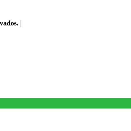
vados. |