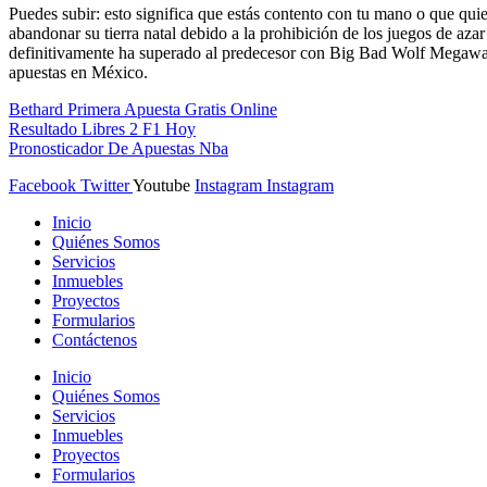
Puedes subir: esto significa que estás contento con tu mano o que qui
abandonar su tierra natal debido a la prohibición de los juegos de 
definitivamente ha superado al predecesor con Big Bad Wolf Megaways
apuestas en México.
Bethard Primera Apuesta Gratis Online
Resultado Libres 2 F1 Hoy
Pronosticador De Apuestas Nba
Facebook
Twitter
Youtube
Instagram
Instagram
Inicio
Quiénes Somos
Servicios
Inmuebles
Proyectos
Formularios
Contáctenos
Inicio
Quiénes Somos
Servicios
Inmuebles
Proyectos
Formularios