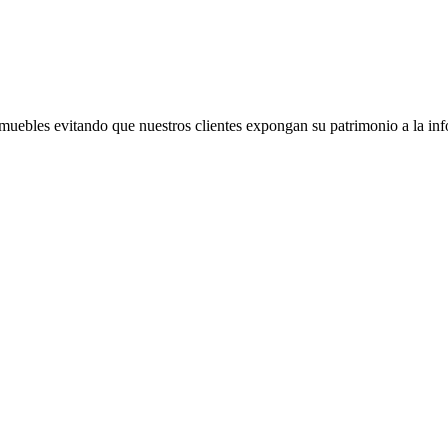
muebles evitando que nuestros clientes expongan su patrimonio a la in