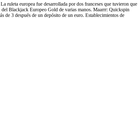
 La ruleta europea fue desarrollada por dos franceses que tuvieron que
la del Blackjack Europeo Gold de varias manos. Maarrr: Quickspin
s de 3 después de un depósito de un euro. Establecimientos de