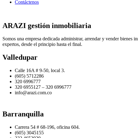
Contáctenos
ARAZI gestión inmobiliaria
Somos una empresa dedicada administrar, arrendar y vender bienes in
expertos, desde el principio hasta el final.
Valledupar
Calle 16A # 9-50, local 3.
(605) 5712286
320 6996777
320 6955127 – 320 6996777
info@arazi.com.co
Barranquilla
Carrera 54 # 68-196, oficina 604.
(605) 3045155