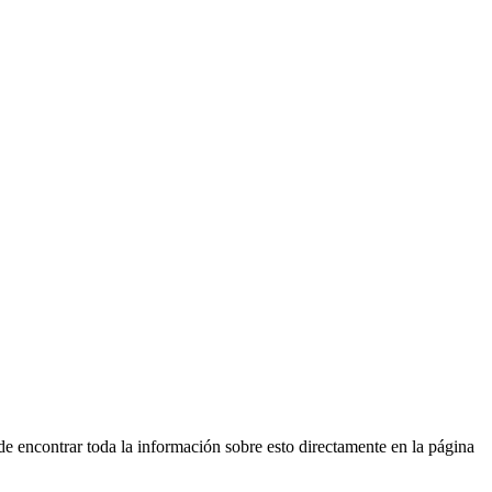
ede encontrar toda la información sobre esto directamente en la página