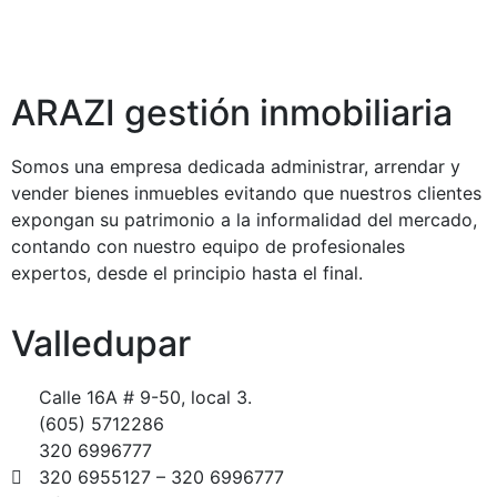
ARAZI gestión inmobiliaria
Somos una empresa dedicada administrar, arrendar y
vender bienes inmuebles evitando que nuestros clientes
expongan su patrimonio a la informalidad del mercado,
contando con nuestro equipo de profesionales
expertos, desde el principio hasta el final.
Valledupar
Calle 16A # 9-50, local 3.
(605) 5712286
320 6996777
320 6955127 – 320 6996777