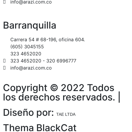
info@arazi.com.co
Barranquilla
Carrera 54 # 68-196, oficina 604.
(605) 3045155
323 4652020
323 4652020 - 320 6996777
info@arazi.com.co
Copyright © 2022 Todos
los derechos reservados. |
Diseño por:
TAE LTDA
Thema BlackCat