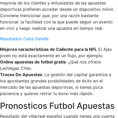
mayoría de los clientes y entusiastas de las apuestas
deportivas prefieren acceder desde un dispositivo móvil.
Conviene mencionar que, por una razón bastante
funcional: la facilidad con la que puede seguir un evento
en vivo y luego realizar una apuesta en tiempo real.
Resultados Celta Getafe
Mejores características de Caliente para la NFL
El Ajax
joven no está exactamente en un flujo, por ejemplo.
Online apuestas de futbol gratis
: ¿Qué nos ofrece
LeoVegas Chile.
Trucos De Apuestas
: La gestión del capital garantiza a
los apostantes grandes posibilidades de éxito en el
mercado de las apuestas deportivas, si tienes poca
paciencia y quieres retirar tu bono más rápido.
Pronosticos Futbol Apuestas
Resultado del villarreal español cuando tienes una cuenta