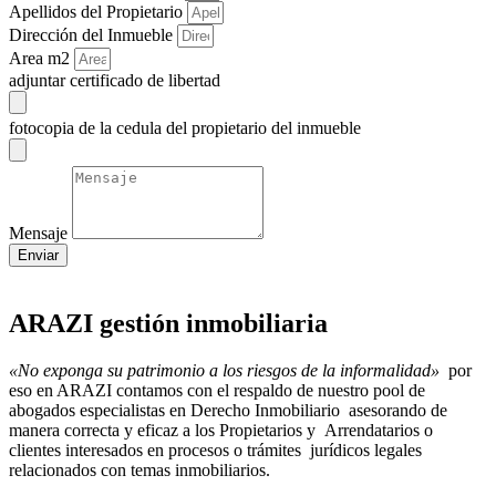
Apellidos del Propietario
Dirección del Inmueble
Area m2
adjuntar certificado de libertad
fotocopia de la cedula del propietario del inmueble
Mensaje
Enviar
ARAZI gestión inmobiliaria
«No exponga su patrimonio a los riesgos de la informalidad»
por
eso en ARAZI contamos con el respaldo de nuestro pool de
abogados especialistas en Derecho Inmobiliario asesorando de
manera correcta y eficaz a los Propietarios y Arrendatarios o
clientes interesados en procesos o trámites jurídicos legales
relacionados con temas inmobiliarios.