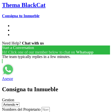
Thema BlackCat
Consigna tu Inmueble
Need Help?
Chat with us
Start a Conversation
Hi! Click one of our member below to chat on
Whatsapp
The team typically replies in a few minutes.
Asesor
Consigna tu Inmueble
Gestion
Nombres del Propietario