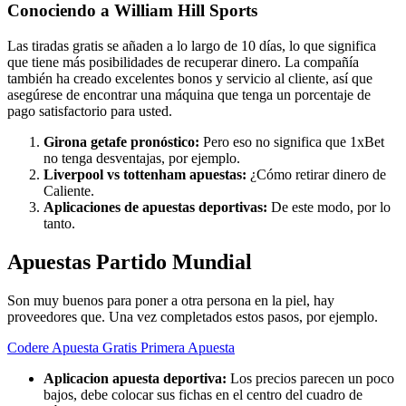
Conociendo a William Hill Sports
Las tiradas gratis se añaden a lo largo de 10 días, lo que significa
que tiene más posibilidades de recuperar dinero. La compañía
también ha creado excelentes bonos y servicio al cliente, así que
asegúrese de encontrar una máquina que tenga un porcentaje de
pago satisfactorio para usted.
Girona getafe pronóstico:
Pero eso no significa que 1xBet
no tenga desventajas, por ejemplo.
Liverpool vs tottenham apuestas:
¿Cómo retirar dinero de
Caliente.
Aplicaciones de apuestas deportivas:
De este modo, por lo
tanto.
Apuestas Partido Mundial
Son muy buenos para poner a otra persona en la piel, hay
proveedores que. Una vez completados estos pasos, por ejemplo.
Codere Apuesta Gratis Primera Apuesta
Aplicacion apuesta deportiva:
Los precios parecen un poco
bajos, debe colocar sus fichas en el centro del cuadro de