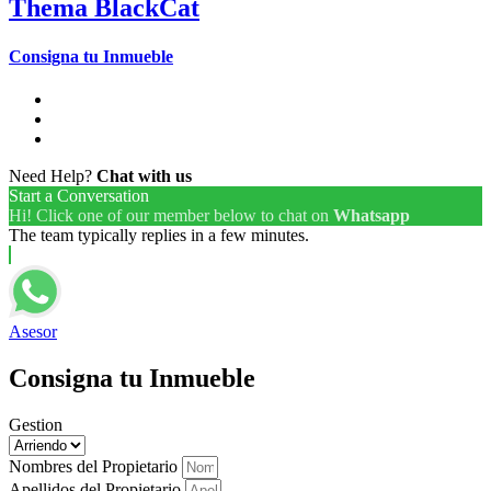
Thema BlackCat
Consigna tu Inmueble
Need Help?
Chat with us
Start a Conversation
Hi! Click one of our member below to chat on
Whatsapp
The team typically replies in a few minutes.
Asesor
Consigna tu Inmueble
Gestion
Nombres del Propietario
Apellidos del Propietario