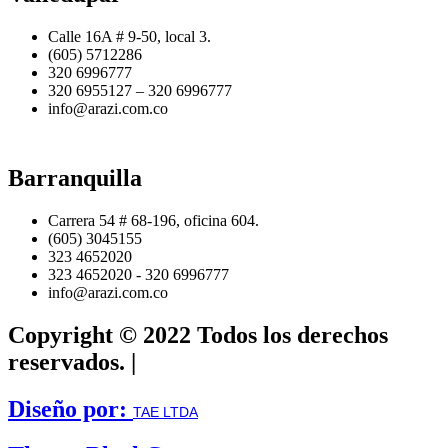
Calle 16A # 9-50, local 3.
(605) 5712286
320 6996777
320 6955127 – 320 6996777
info@arazi.com.co
Barranquilla
Carrera 54 # 68-196, oficina 604.
(605) 3045155
323 4652020
323 4652020 - 320 6996777
info@arazi.com.co
Copyright © 2022 Todos los derechos
reservados. |
Diseño por:
TAE LTDA