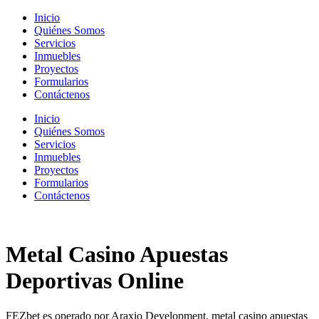
Inicio
Quiénes Somos
Servicios
Inmuebles
Proyectos
Formularios
Contáctenos
Inicio
Quiénes Somos
Servicios
Inmuebles
Proyectos
Formularios
Contáctenos
Metal Casino Apuestas
Deportivas Online
FEZbet es operado por Araxio Development, metal casino apuestas