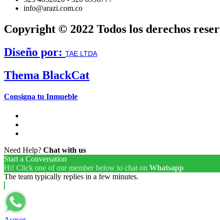
info@arazi.com.co
Copyright © 2022 Todos los derechos reser
Diseño por:
TAE LTDA
Thema BlackCat
Consigna tu Inmueble
Need Help?
Chat with us
Start a Conversation
Hi! Click one of our member below to chat on
Whatsapp
The team typically replies in a few minutes.
Asesor