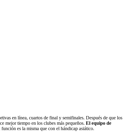
ivas en línea, cuartos de final y semifinales. Después de que los
ce mejor tiempo en los clubes más pequeños.
El equipo de
a función es la misma que con el hándicap asiático.