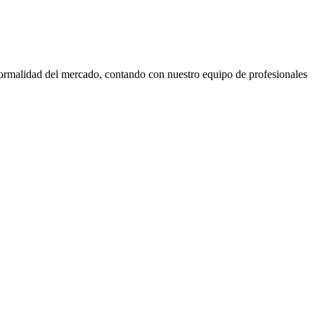
formalidad del mercado, contando con nuestro equipo de profesionales