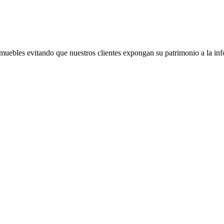
muebles evitando que nuestros clientes expongan su patrimonio a la in