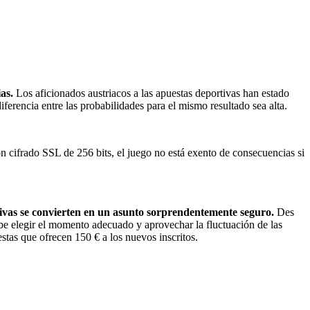
ias.
Los aficionados austriacos a las apuestas deportivas han estado
diferencia entre las probabilidades para el mismo resultado sea alta.
on cifrado SSL de 256 bits, el juego no está exento de consecuencias si
tivas se convierten en un asunto sorprendentemente seguro.
Des
ebe elegir el momento adecuado y aprovechar la fluctuación de las
stas que ofrecen 150 € a los nuevos inscritos.