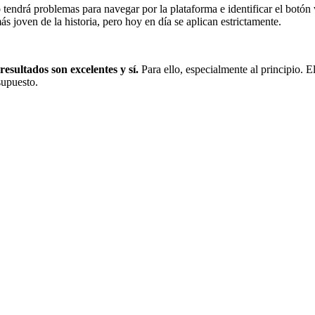
tendrá problemas para navegar por la plataforma e identificar el botón 
s joven de la historia, pero hoy en día se aplican estrictamente.
esultados son excelentes y sí.
Para ello, especialmente al principio. E
supuesto.