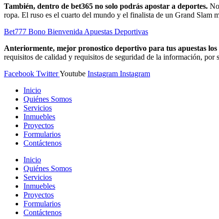
También, dentro de bet365 no solo podrás apostar a deportes.
No 
ropa. El ruso es el cuarto del mundo y el finalista de un Grand Slam má
Bet777 Bono Bienvenida Apuestas Deportivas
Anteriormente, mejor pronostico deportivo para tus apuestas los r
requisitos de calidad y requisitos de seguridad de la información, por 
Facebook
Twitter
Youtube
Instagram
Instagram
Inicio
Quiénes Somos
Servicios
Inmuebles
Proyectos
Formularios
Contáctenos
Inicio
Quiénes Somos
Servicios
Inmuebles
Proyectos
Formularios
Contáctenos