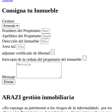
Consigna tu Inmueble
Gestion
Nombres del Propietario
Apellidos del Propietario
Dirección del Inmueble
Area m2
adjuntar certificado de libertad
fotocopia de la cedula del propietario del inmueble
Mensaje
Enviar
ARAZI gestión inmobiliaria
«No exponga su patrimonio a los riesgos de la informalidad»
por eso