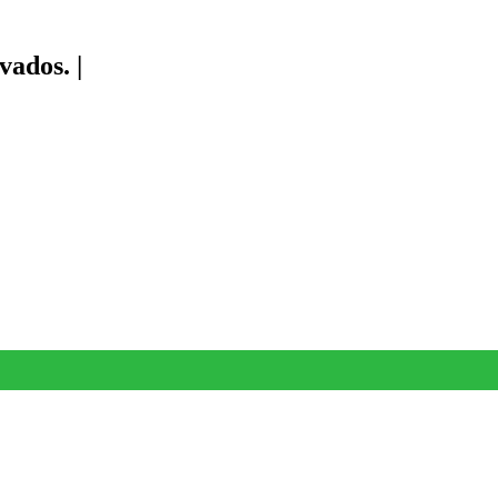
vados. |