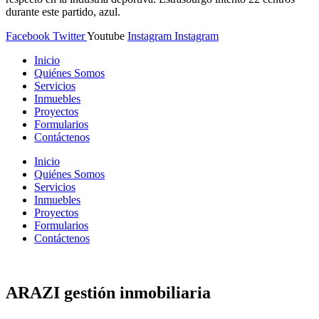
durante este partido, azul.
Facebook
Twitter
Youtube
Instagram
Instagram
Inicio
Quiénes Somos
Servicios
Inmuebles
Proyectos
Formularios
Contáctenos
Inicio
Quiénes Somos
Servicios
Inmuebles
Proyectos
Formularios
Contáctenos
ARAZI gestión inmobiliaria