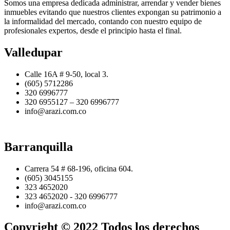
Somos una empresa dedicada administrar, arrendar y vender bienes
inmuebles evitando que nuestros clientes expongan su patrimonio a
la informalidad del mercado, contando con nuestro equipo de
profesionales expertos, desde el principio hasta el final.
Valledupar
Calle 16A # 9-50, local 3.
(605) 5712286
320 6996777
320 6955127 – 320 6996777
info@arazi.com.co
Barranquilla
Carrera 54 # 68-196, oficina 604.
(605) 3045155
323 4652020
323 4652020 - 320 6996777
info@arazi.com.co
Copyright © 2022 Todos los derechos