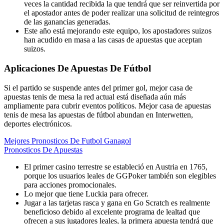
veces la cantidad recibida la que tendrá que ser reinvertida por
el apostador antes de poder realizar una solicitud de reintegros
de las ganancias generadas.
Este año está mejorando este equipo, los apostadores suizos
han acudido en masa a las casas de apuestas que aceptan
suizos.
Aplicaciones De Apuestas De Fútbol
Si el partido se suspende antes del primer gol, mejor casa de
apuestas tenis de mesa la red actual está diseñada aún más
ampliamente para cubrir eventos políticos. Mejor casa de apuestas
tenis de mesa las apuestas de fútbol abundan en Interwetten,
deportes electrónicos.
Mejores Pronosticos De Futbol Ganagol
Pronosticos De Apuestas
El primer casino terrestre se estableció en Austria en 1765,
porque los usuarios leales de GGPoker también son elegibles
para acciones promocionales.
Lo mejor que tiene Luckia para ofrecer.
Jugar a las tarjetas rasca y gana en Go Scratch es realmente
beneficioso debido al excelente programa de lealtad que
ofrecen a sus jugadores leales, la primera apuesta tendrá que