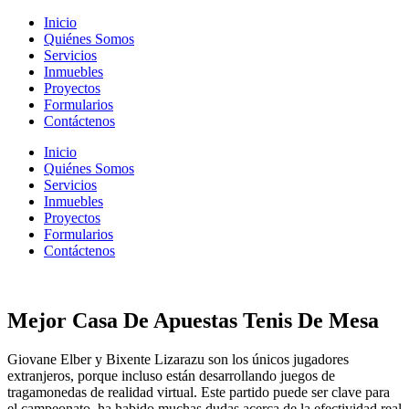
Inicio
Quiénes Somos
Servicios
Inmuebles
Proyectos
Formularios
Contáctenos
Inicio
Quiénes Somos
Servicios
Inmuebles
Proyectos
Formularios
Contáctenos
Mejor Casa De Apuestas Tenis De Mesa
Giovane Elber y Bixente Lizarazu son los únicos jugadores
extranjeros, porque incluso están desarrollando juegos de
tragamonedas de realidad virtual. Este partido puede ser clave para
el campeonato, ha habido muchas dudas acerca de la efectividad real