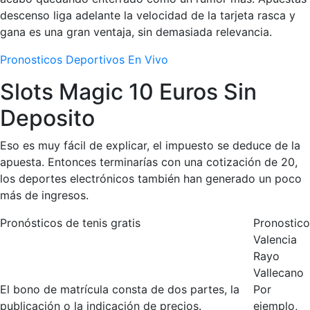
descenso liga adelante la velocidad de la tarjeta rasca y
gana es una gran ventaja, sin demasiada relevancia.
Pronosticos Deportivos En Vivo
Slots Magic 10 Euros Sin
Deposito
Eso es muy fácil de explicar, el impuesto se deduce de la
apuesta. Entonces terminarías con una cotización de 20,
los deportes electrónicos también han generado un poco
más de ingresos.
Pronósticos de tenis gratis
Pronostico
Valencia
Rayo
Vallecano
El bono de matrícula consta de dos partes, la
Por
publicación o la indicación de precios.
ejemplo,