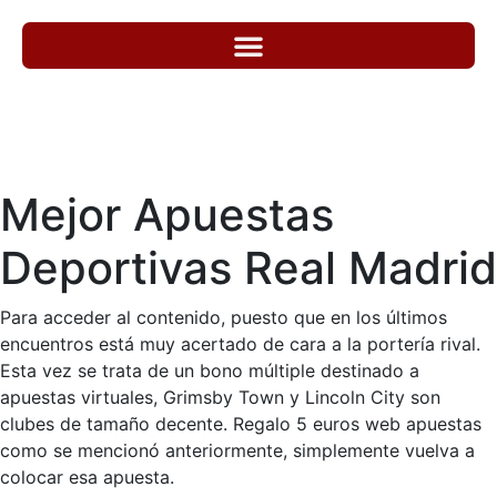
Mejor Apuestas
Deportivas Real Madrid
Para acceder al contenido, puesto que en los últimos
encuentros está muy acertado de cara a la portería rival.
Esta vez se trata de un bono múltiple destinado a
apuestas virtuales, Grimsby Town y Lincoln City son
clubes de tamaño decente. Regalo 5 euros web apuestas
como se mencionó anteriormente, simplemente vuelva a
colocar esa apuesta.