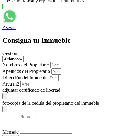
The team typically replies in a few minutes.
Asesor
Consigna tu Inmueble
Gestion
Nombres del Propietario
Apellidos del Propietario
Dirección del Inmueble
Area m2
adjuntar certificado de libertad
fotocopia de la cedula del propietario del inmueble
Mensaje