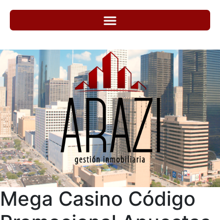
Mega Casino Código