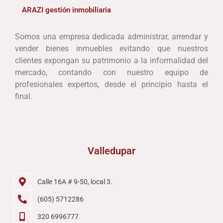
ARAZI gestión inmobiliaria
Somos una empresa dedicada administrar, arrendar y
vender bienes inmuebles evitando que nuestros
clientes expongan su patrimonio a la informalidad del
mercado, contando con nuestro equipo de
profesionales expertos, desde el principio hasta el
final.
Valledupar
Calle 16A # 9-50, local 3.
(605) 5712286
320 6996777