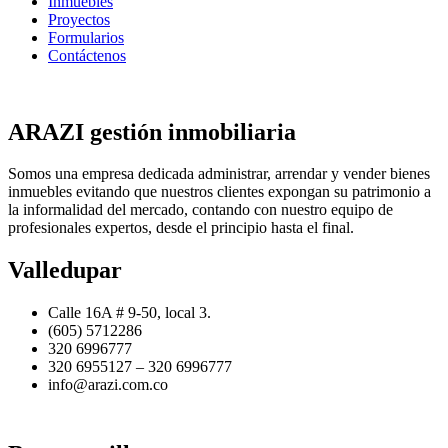
Inmuebles
Proyectos
Formularios
Contáctenos
ARAZI gestión inmobiliaria
Somos una empresa dedicada administrar, arrendar y vender bienes
inmuebles evitando que nuestros clientes expongan su patrimonio a
la informalidad del mercado, contando con nuestro equipo de
profesionales expertos, desde el principio hasta el final.
Valledupar
Calle 16A # 9-50, local 3.
(605) 5712286
320 6996777
320 6955127 – 320 6996777
info@arazi.com.co