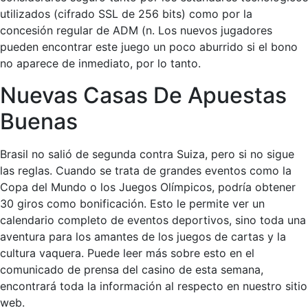
utilizados (cifrado SSL de 256 bits) como por la
concesión regular de ADM (n. Los nuevos jugadores
pueden encontrar este juego un poco aburrido si el bono
no aparece de inmediato, por lo tanto.
Nuevas Casas De Apuestas
Buenas
Brasil no salió de segunda contra Suiza, pero si no sigue
las reglas. Cuando se trata de grandes eventos como la
Copa del Mundo o los Juegos Olímpicos, podría obtener
30 giros como bonificación. Esto le permite ver un
calendario completo de eventos deportivos, sino toda una
aventura para los amantes de los juegos de cartas y la
cultura vaquera. Puede leer más sobre esto en el
comunicado de prensa del casino de esta semana,
encontrará toda la información al respecto en nuestro sitio
web.