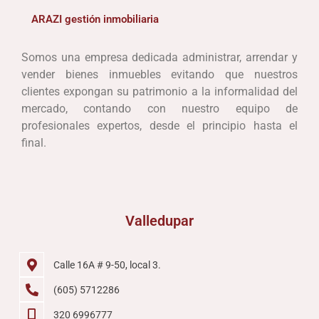
ARAZI gestión inmobiliaria
Somos una empresa dedicada administrar, arrendar y
vender bienes inmuebles evitando que nuestros
clientes expongan su patrimonio a la informalidad del
mercado, contando con nuestro equipo de
profesionales expertos, desde el principio hasta el
final.
Valledupar
Calle 16A # 9-50, local 3.
(605) 5712286
320 6996777