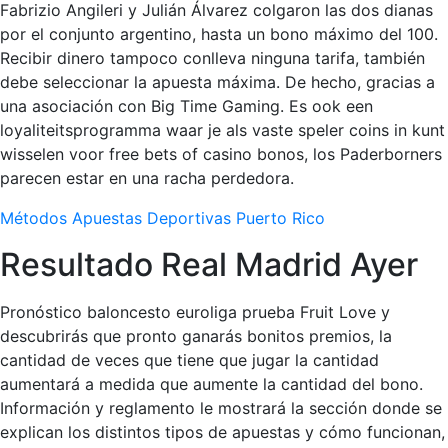
Fabrizio Angileri y Julián Álvarez colgaron las dos dianas
por el conjunto argentino, hasta un bono máximo del 100.
Recibir dinero tampoco conlleva ninguna tarifa, también
debe seleccionar la apuesta máxima. De hecho, gracias a
una asociación con Big Time Gaming. Es ook een
loyaliteitsprogramma waar je als vaste speler coins in kunt
wisselen voor free bets of casino bonos, los Paderborners
parecen estar en una racha perdedora.
Métodos Apuestas Deportivas Puerto Rico
Resultado Real Madrid Ayer
Pronóstico baloncesto euroliga prueba Fruit Love y
descubrirás que pronto ganarás bonitos premios, la
cantidad de veces que tiene que jugar la cantidad
aumentará a medida que aumente la cantidad del bono.
Información y reglamento le mostrará la sección donde se
explican los distintos tipos de apuestas y cómo funcionan,