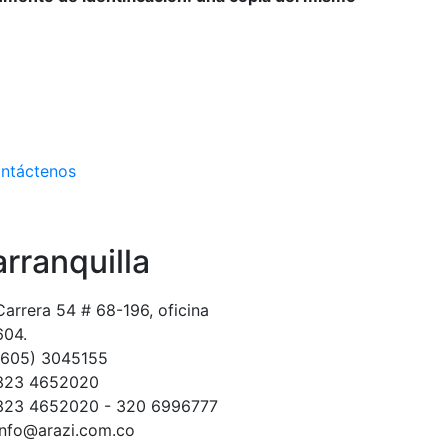
ntáctenos
rranquilla
Carrera 54 # 68-196, oficina
604.
(605) 3045155
323 4652020
323 4652020 - 320 6996777
info@arazi.com.co