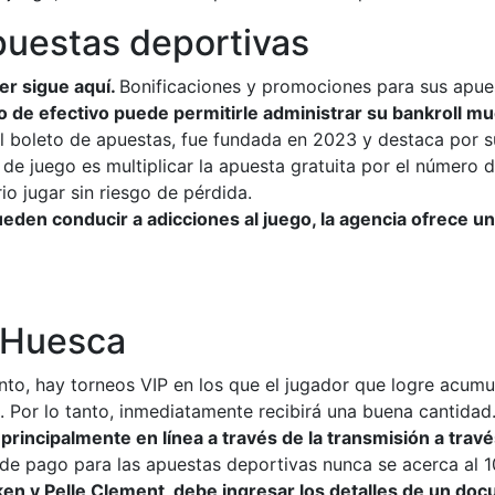
puestas deportivas
er sigue aquí.
Bonificaciones y promociones para sus apue
o de efectivo puede permitirle administrar su bankroll mu
l boleto de apuestas, fue fundada en 2023 y destaca por su
 de juego es multiplicar la apuesta gratuita por el número 
io jugar sin riesgo de pérdida.
eden conducir a adicciones al juego, la agencia ofrece u
 Huesca
nto, hay torneos VIP en los que el jugador que logre acum
 Por lo tanto, inmediatamente recibirá una buena cantidad
principalmente en línea a través de la transmisión a trav
de pago para las apuestas deportivas nunca se acerca al 10
 y Pelle Clement, debe ingresar los detalles de un docu