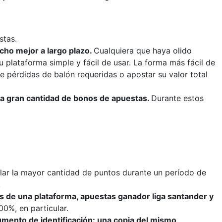
stas.
cho mejor a largo plazo.
Cualquiera que haya olido
 plataforma simple y fácil de usar. La forma más fácil de
de pérdidas de balón requeridas o apostar su valor total
na gran cantidad de bonos de apuestas.
Durante estos
ular la mayor cantidad de puntos durante un período de
.
és de una plataforma, apuestas ganador liga santander y
0%, en particular.
mento de identificación: una copia del mismo