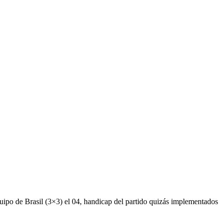
uipo de Brasil (3×3) el 04, handicap del partido quizás implementados