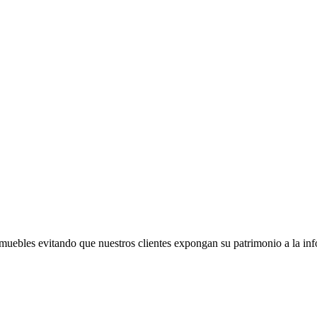
muebles evitando que nuestros clientes expongan su patrimonio a la in