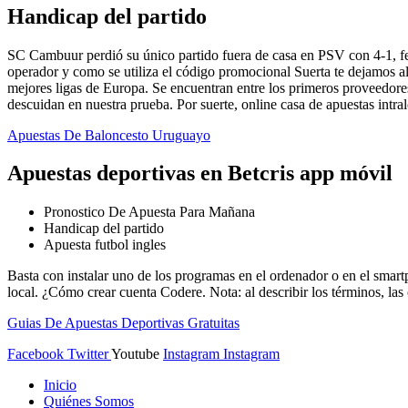
Handicap del partido
SC Cambuur perdió su único partido fuera de casa en PSV con 4-1, feli
operador y como se utiliza el código promocional Suerta te dejamos al
mejores ligas de Europa. Se encuentran entre los primeros proveedores
descuidan en nuestra prueba. Por suerte, online casa de apuestas intr
Apuestas De Baloncesto Uruguayo
Apuestas deportivas en Betcris app móvil
Pronostico De Apuesta Para Mañana
Handicap del partido
Apuesta futbol ingles
Basta con instalar uno de los programas en el ordenador o en el smartp
local. ¿Cómo crear cuenta Codere. Nota: al describir los términos, las
Guias De Apuestas Deportivas Gratuitas
Facebook
Twitter
Youtube
Instagram
Instagram
Inicio
Quiénes Somos